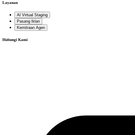
Layanan
AI Virtual Staging
Pasang Iklan
Kemitraan Agen
Hubungi Kami