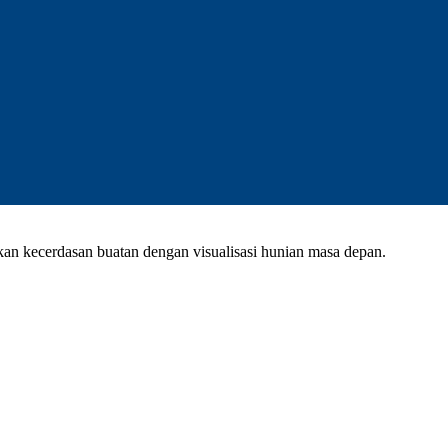
kan kecerdasan buatan dengan visualisasi hunian masa depan.