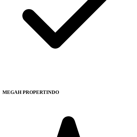
MEGAH PROPERTINDO