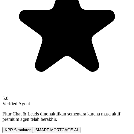
5.0
Verified Agent
Fitur Chat & Leads dinonaktifkan sementara karena masa aktif
premium agen telah berakhir.
KPR Simulator
SMART MORTGAGE AI