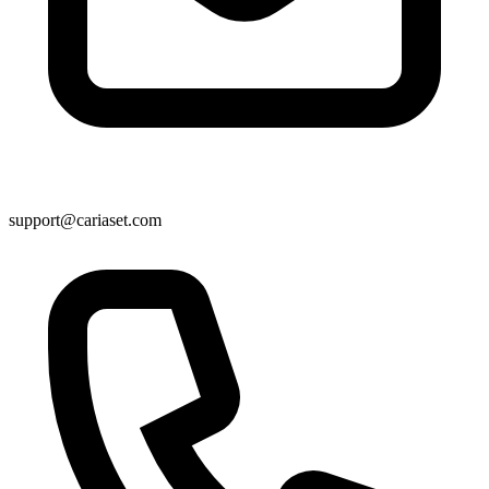
support@cariaset.com