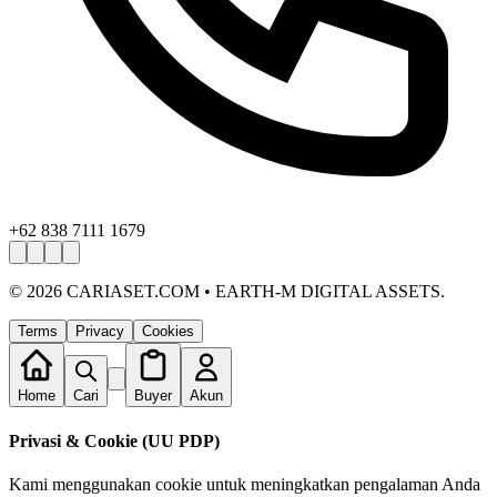
+62 838 7111 1679
©
2026
CARIASET.COM • EARTH-M DIGITAL ASSETS.
Terms
Privacy
Cookies
Home
Cari
Buyer
Akun
Privasi & Cookie (UU PDP)
Kami menggunakan cookie untuk meningkatkan pengalaman Anda