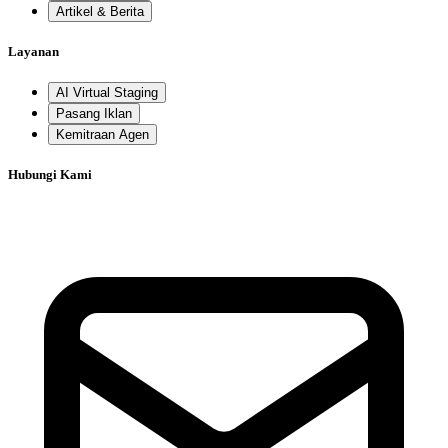
Artikel & Berita
Layanan
AI Virtual Staging
Pasang Iklan
Kemitraan Agen
Hubungi Kami