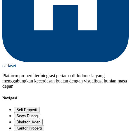
cari
aset
Platform properti terintegrasi pertama di Indonesia yang
menggabungkan kecerdasan buatan dengan visualisasi hunian masa
depan.
Navigasi
Beli Properti
Sewa Ruang
Direktori Agen
Kantor Properti