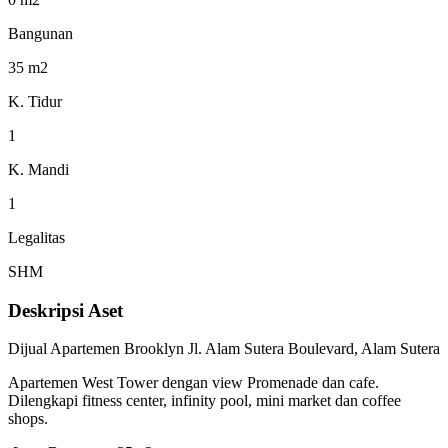
Bangunan
35 m2
K. Tidur
1
K. Mandi
1
Legalitas
SHM
Deskripsi Aset
Dijual Apartemen Brooklyn Jl. Alam Sutera Boulevard, Alam Sutera
Apartemen West Tower dengan view Promenade dan cafe.
Dilengkapi fitness center, infinity pool, mini market dan coffee
shops.