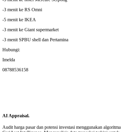
-3 menit ke RS Omni
-5 menit ke IKEA
-3 menit ke Giant supermarket
-3 menit SPBU shell dan Pertamina
Hubungi:
Imelda
08788536158
AI Appraisal.
Audit harga pasar dan potensi investasi menggunakan algoritma