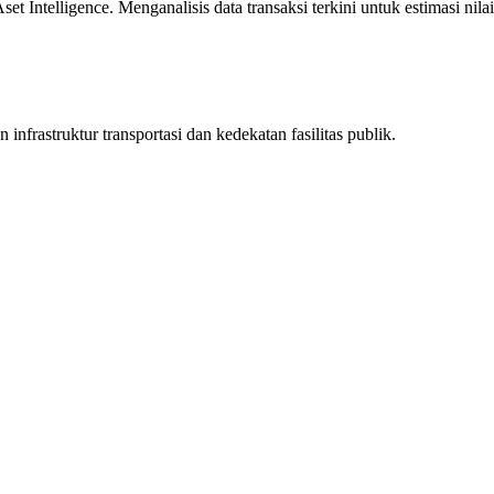
 Intelligence. Menganalisis data transaksi terkini untuk estimasi nilai
infrastruktur transportasi dan kedekatan fasilitas publik.