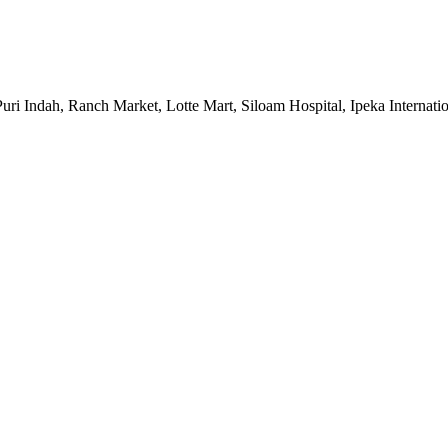
uri Indah, Ranch Market, Lotte Mart, Siloam Hospital, Ipeka Internati