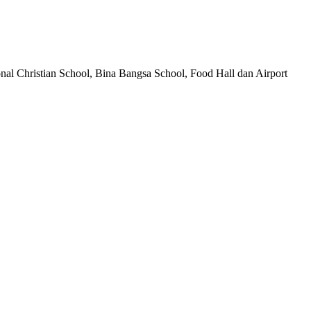
onal Christian School, Bina Bangsa School, Food Hall dan Airport