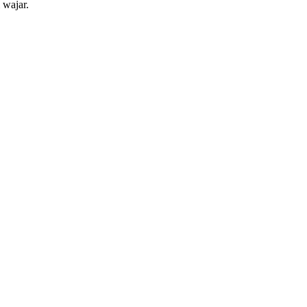
 wajar.