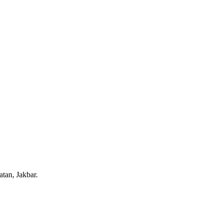
tan, Jakbar.