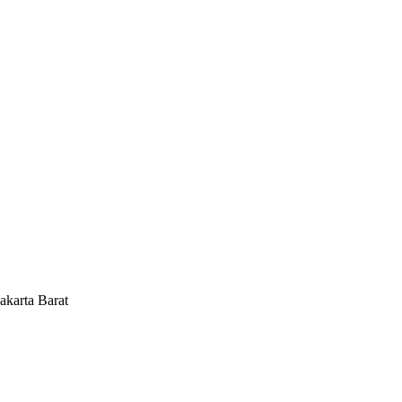
akarta Barat