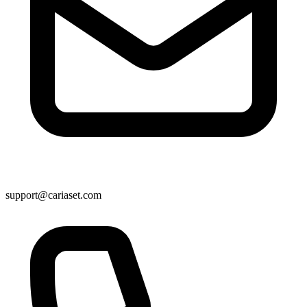
support@cariaset.com