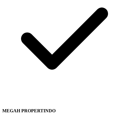
MEGAH PROPERTINDO