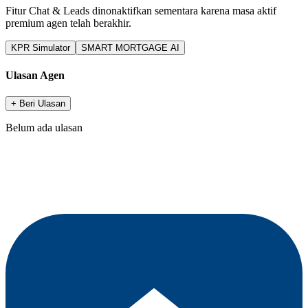
Fitur Chat & Leads dinonaktifkan sementara karena masa aktif
premium agen telah berakhir.
KPR Simulator
SMART MORTGAGE AI
Ulasan Agen
+ Beri Ulasan
Belum ada ulasan