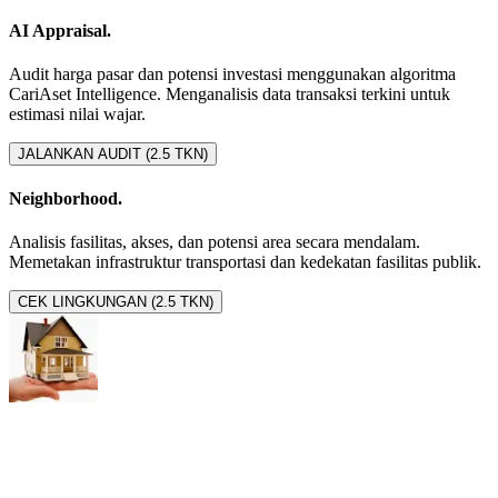
AI Appraisal.
Audit harga pasar dan potensi investasi menggunakan algoritma
CariAset Intelligence. Menganalisis data transaksi terkini untuk
estimasi nilai wajar.
JALANKAN AUDIT (2.5 TKN)
Neighborhood.
Analisis fasilitas, akses, dan potensi area secara mendalam.
Memetakan infrastruktur transportasi dan kedekatan fasilitas publik.
CEK LINGKUNGAN (2.5 TKN)