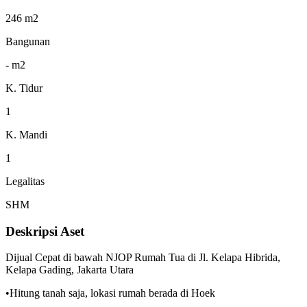
246 m2
Bangunan
- m2
K. Tidur
1
K. Mandi
1
Legalitas
SHM
Deskripsi Aset
Dijual Cepat di bawah NJOP Rumah Tua di Jl. Kelapa Hibrida,
Kelapa Gading, Jakarta Utara
•Hitung tanah saja, lokasi rumah berada di Hoek