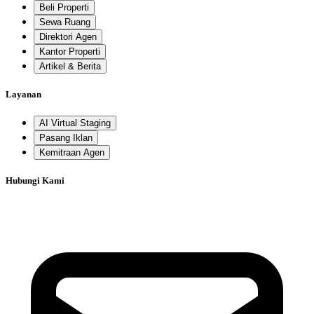
Beli Properti
Sewa Ruang
Direktori Agen
Kantor Properti
Artikel & Berita
Layanan
AI Virtual Staging
Pasang Iklan
Kemitraan Agen
Hubungi Kami