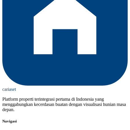
cari
aset
Platform properti terintegrasi pertama di Indonesia yang
menggabungkan kecerdasan buatan dengan visualisasi hunian masa
depan.
Navigasi