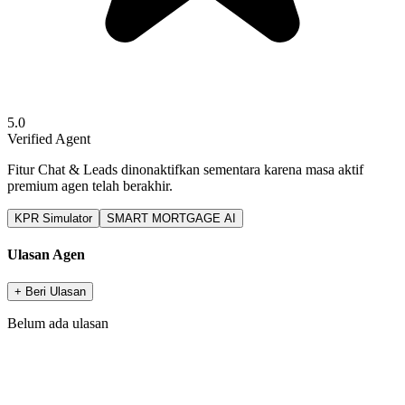
5.0
Verified Agent
Fitur Chat & Leads dinonaktifkan sementara karena masa aktif
premium agen telah berakhir.
KPR Simulator
SMART MORTGAGE AI
Ulasan Agen
+ Beri Ulasan
Belum ada ulasan