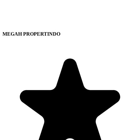
MEGAH PROPERTINDO