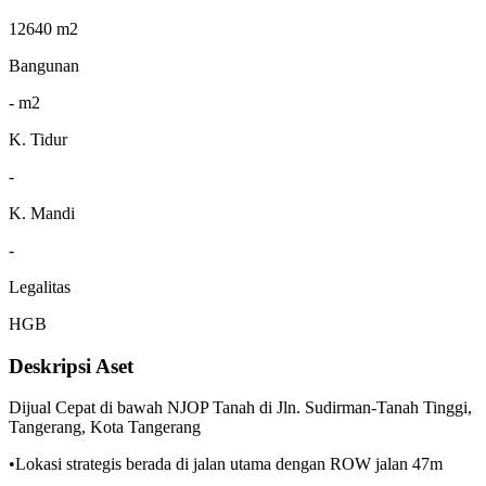
12640 m2
Bangunan
- m2
K. Tidur
-
K. Mandi
-
Legalitas
HGB
Deskripsi Aset
Dijual Cepat di bawah NJOP Tanah di Jln. Sudirman-Tanah Tinggi,
Tangerang, Kota Tangerang
•Lokasi strategis berada di jalan utama dengan ROW jalan 47m