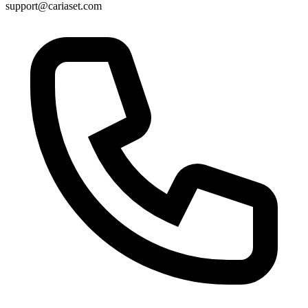
support@cariaset.com