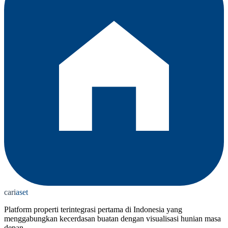
cari
aset
Platform properti terintegrasi pertama di Indonesia yang
menggabungkan kecerdasan buatan dengan visualisasi hunian masa
depan.