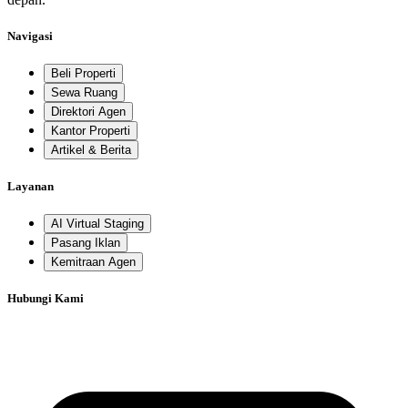
Navigasi
Beli Properti
Sewa Ruang
Direktori Agen
Kantor Properti
Artikel & Berita
Layanan
AI Virtual Staging
Pasang Iklan
Kemitraan Agen
Hubungi Kami