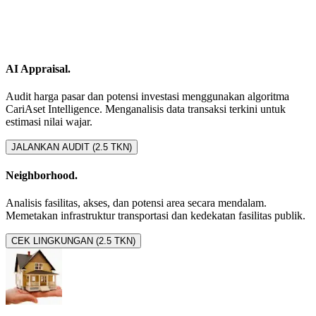
AI Appraisal.
Audit harga pasar dan potensi investasi menggunakan algoritma
CariAset Intelligence. Menganalisis data transaksi terkini untuk
estimasi nilai wajar.
JALANKAN AUDIT (2.5 TKN)
Neighborhood.
Analisis fasilitas, akses, dan potensi area secara mendalam.
Memetakan infrastruktur transportasi dan kedekatan fasilitas publik.
CEK LINGKUNGAN (2.5 TKN)