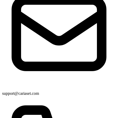
support@cariaset.com