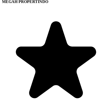
MEGAH PROPERTINDO