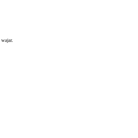
 wajar.