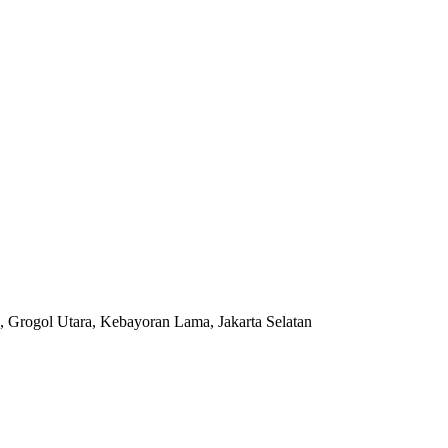
, Grogol Utara, Kebayoran Lama, Jakarta Selatan