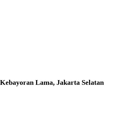
, Kebayoran Lama, Jakarta Selatan