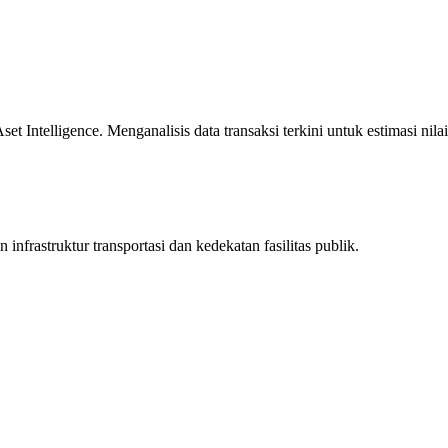
 Intelligence. Menganalisis data transaksi terkini untuk estimasi nilai
infrastruktur transportasi dan kedekatan fasilitas publik.