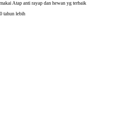
akai Atap anti rayap dan hewan yg terbaik
0 tahun lebih