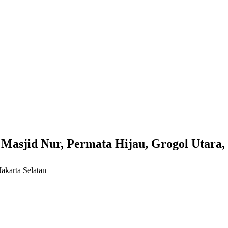
 Masjid Nur, Permata Hijau, Grogol Utara
akarta Selatan