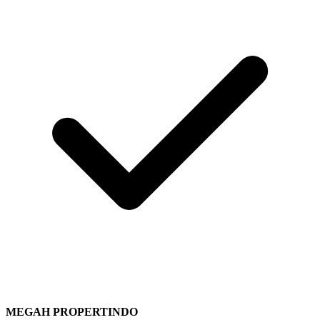
MEGAH PROPERTINDO