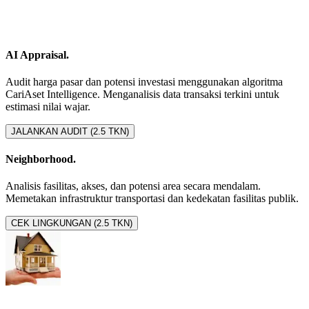
AI Appraisal.
Audit harga pasar dan potensi investasi menggunakan algoritma
CariAset Intelligence. Menganalisis data transaksi terkini untuk
estimasi nilai wajar.
JALANKAN AUDIT (2.5 TKN)
Neighborhood.
Analisis fasilitas, akses, dan potensi area secara mendalam.
Memetakan infrastruktur transportasi dan kedekatan fasilitas publik.
CEK LINGKUNGAN (2.5 TKN)