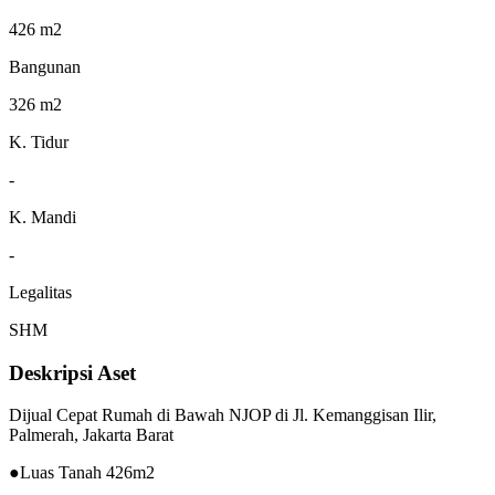
426 m2
Bangunan
326 m2
K. Tidur
-
K. Mandi
-
Legalitas
SHM
Deskripsi Aset
Dijual Cepat Rumah di Bawah NJOP di Jl. Kemanggisan Ilir,
Palmerah, Jakarta Barat
●Luas Tanah 426m2