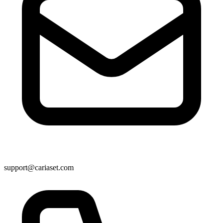
support@cariaset.com