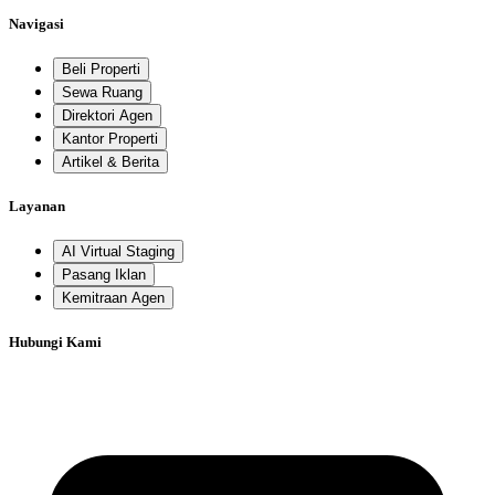
Navigasi
Beli Properti
Sewa Ruang
Direktori Agen
Kantor Properti
Artikel & Berita
Layanan
AI Virtual Staging
Pasang Iklan
Kemitraan Agen
Hubungi Kami