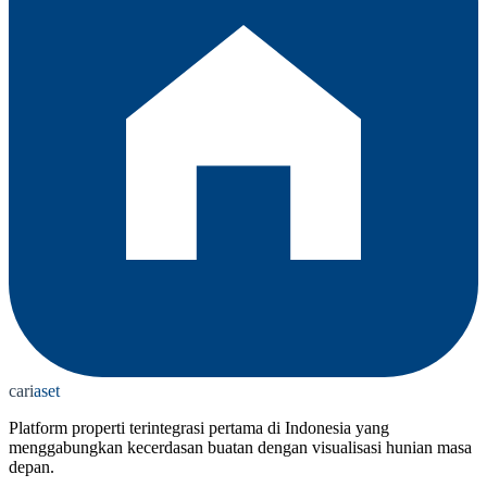
cari
aset
Platform properti terintegrasi pertama di Indonesia yang
menggabungkan kecerdasan buatan dengan visualisasi hunian masa
depan.