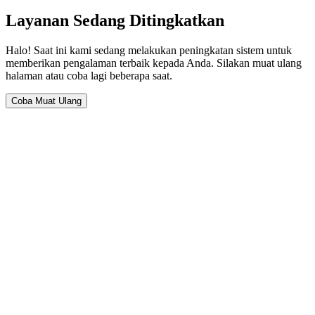
Layanan Sedang Ditingkatkan
Halo! Saat ini kami sedang melakukan peningkatan sistem untuk
memberikan pengalaman terbaik kepada Anda. Silakan muat ulang
halaman atau coba lagi beberapa saat.
Coba Muat Ulang