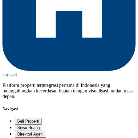
cari
aset
Platform properti terintegrasi pertama di Indonesia yang
menggabungkan kecerdasan buatan dengan visualisasi hunian masa
depan.
Navigasi
Beli Properti
Sewa Ruang
Direktori Agen