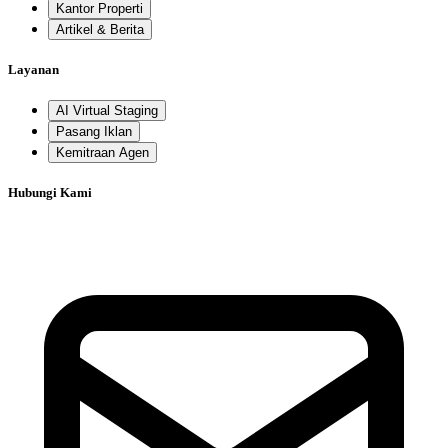
Kantor Properti
Artikel & Berita
Layanan
AI Virtual Staging
Pasang Iklan
Kemitraan Agen
Hubungi Kami