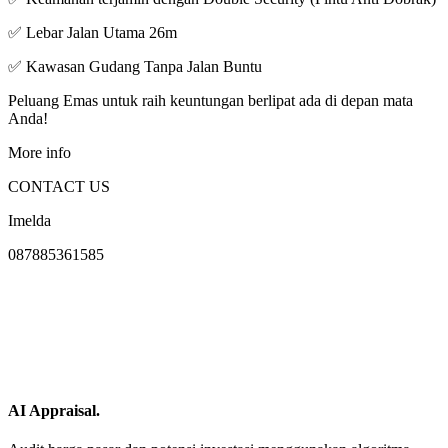
✅ Lebar Jalan Utama 26m
✅ Kawasan Gudang Tanpa Jalan Buntu
Peluang Emas untuk raih keuntungan berlipat ada di depan mata
Anda!
More info
CONTACT US
Imelda
087885361585
AI Appraisal.