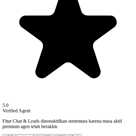
5.0
Verified Agent
Fitur Chat & Leads dinonaktifkan sementara karena masa aktif
premium agen telah berakhir.