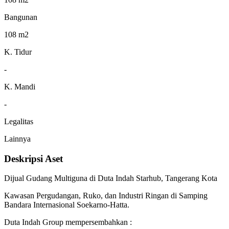
Bangunan
108 m2
K. Tidur
-
K. Mandi
-
Legalitas
Lainnya
Deskripsi Aset
Dijual Gudang Multiguna di Duta Indah Starhub, Tangerang Kota
Kawasan Pergudangan, Ruko, dan Industri Ringan di Samping
Bandara Internasional Soekarno-Hatta.
Duta Indah Group mempersembahkan :