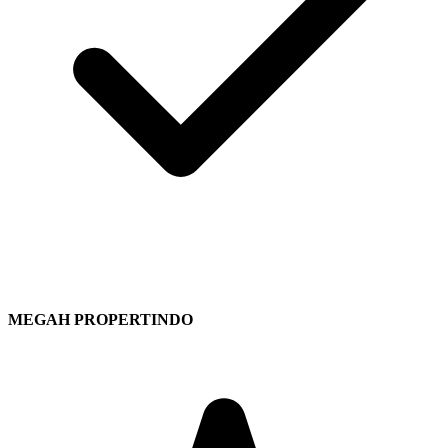
MEGAH PROPERTINDO