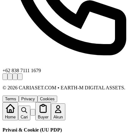
+62 838 7111 1679
©
2026
CARIASET.COM • EARTH-M DIGITAL ASSETS.
Terms
Privacy
Cookies
Home
Cari
Buyer
Akun
Privasi & Cookie (UU PDP)