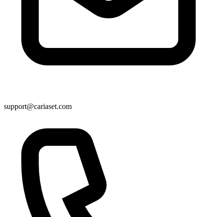
support@cariaset.com