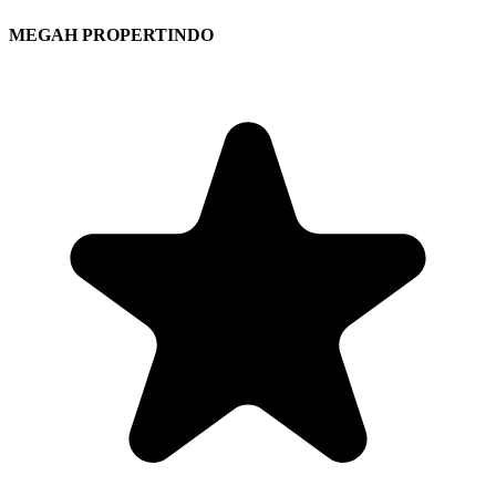
MEGAH PROPERTINDO