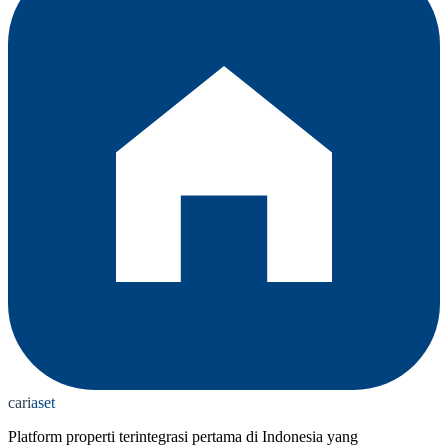
cari
aset
Platform properti terintegrasi pertama di Indonesia yang