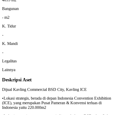
Bangunan
- m2
K. Tidur
-
K. Mandi
-
Legalitas
Lainnya
Deskripsi Aset
Dijual Kavling Commercial BSD City, Kavling ICE
•Lokasi strategis, berada di depan Indonesia Convention Exhibition
(ICE), yang merupakan Pusat Pameran & Konvensi terluas di
Indonesia yaitu 220.000m2