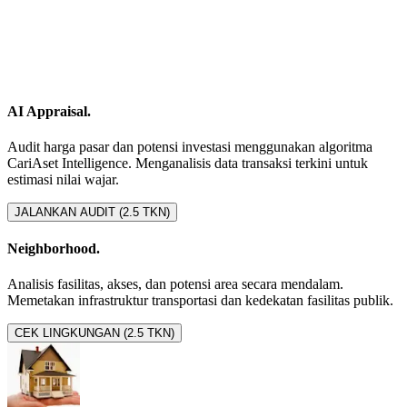
AI Appraisal.
Audit harga pasar dan potensi investasi menggunakan algoritma
CariAset Intelligence. Menganalisis data transaksi terkini untuk
estimasi nilai wajar.
JALANKAN AUDIT (2.5 TKN)
Neighborhood.
Analisis fasilitas, akses, dan potensi area secara mendalam.
Memetakan infrastruktur transportasi dan kedekatan fasilitas publik.
CEK LINGKUNGAN (2.5 TKN)