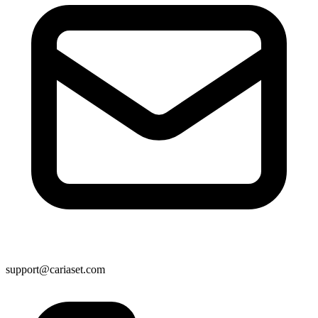
support@cariaset.com