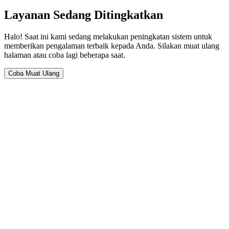
Layanan Sedang Ditingkatkan
Halo! Saat ini kami sedang melakukan peningkatan sistem untuk
memberikan pengalaman terbaik kepada Anda. Silakan muat ulang
halaman atau coba lagi beberapa saat.
Coba Muat Ulang