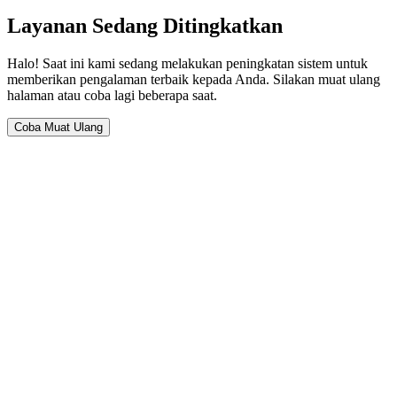
Layanan Sedang Ditingkatkan
Halo! Saat ini kami sedang melakukan peningkatan sistem untuk
memberikan pengalaman terbaik kepada Anda. Silakan muat ulang
halaman atau coba lagi beberapa saat.
Coba Muat Ulang