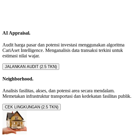
AI Appraisal.
Audit harga pasar dan potensi investasi menggunakan algoritma
CariAset Intelligence. Menganalisis data transaksi terkini untuk
estimasi nilai wajar.
JALANKAN AUDIT (2.5 TKN)
Neighborhood.
Analisis fasilitas, akses, dan potensi area secara mendalam.
Memetakan infrastruktur transportasi dan kedekatan fasilitas publik.
CEK LINGKUNGAN (2.5 TKN)