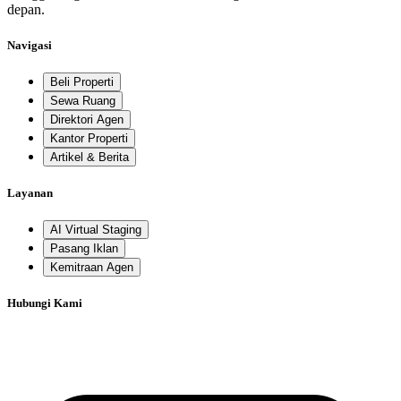
depan.
Navigasi
Beli Properti
Sewa Ruang
Direktori Agen
Kantor Properti
Artikel & Berita
Layanan
AI Virtual Staging
Pasang Iklan
Kemitraan Agen
Hubungi Kami