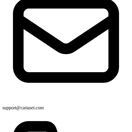
support@cariaset.com