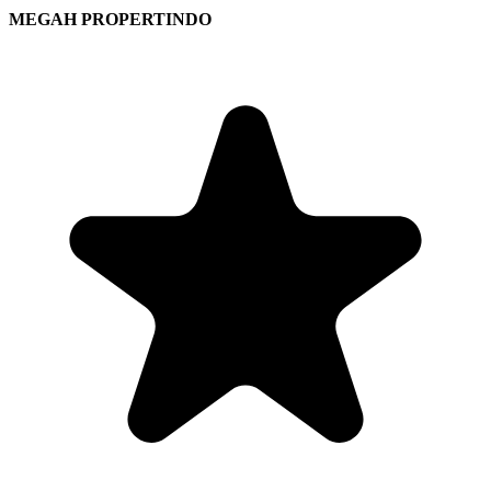
MEGAH PROPERTINDO