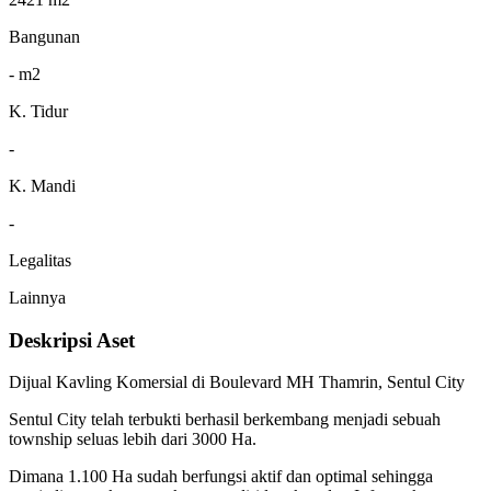
Bangunan
- m2
K. Tidur
-
K. Mandi
-
Legalitas
Lainnya
Deskripsi Aset
Dijual Kavling Komersial di Boulevard MH Thamrin, Sentul City
Sentul City telah terbukti berhasil berkembang menjadi sebuah
township seluas lebih dari 3000 Ha.
Dimana 1.100 Ha sudah berfungsi aktif dan optimal sehingga