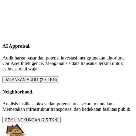
AI Appraisal.
Audit harga pasar dan potensi investasi menggunakan algoritma
CariAset Intelligence. Menganalisis data transaksi terkini untuk
estimasi nilai wajar.
JALANKAN AUDIT (2.5 TKN)
Neighborhood.
Analisis fasilitas, akses, dan potensi area secara mendalam.
Memetakan infrastruktur transportasi dan kedekatan fasilitas publik.
CEK LINGKUNGAN (2.5 TKN)