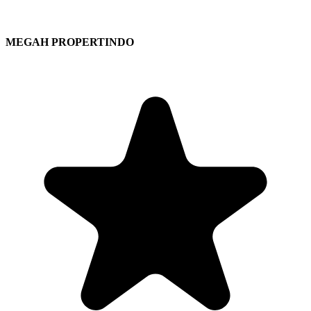
MEGAH PROPERTINDO