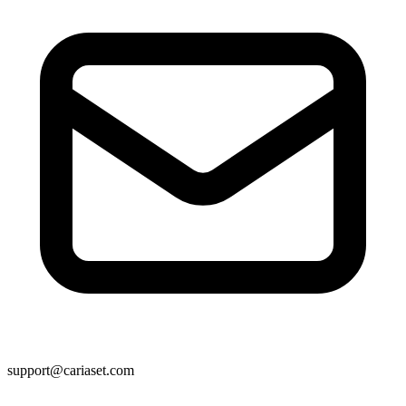
support@cariaset.com