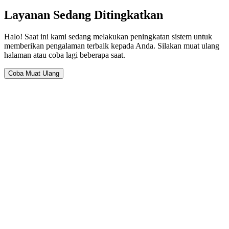
Layanan Sedang Ditingkatkan
Halo! Saat ini kami sedang melakukan peningkatan sistem untuk
memberikan pengalaman terbaik kepada Anda. Silakan muat ulang
halaman atau coba lagi beberapa saat.
Coba Muat Ulang