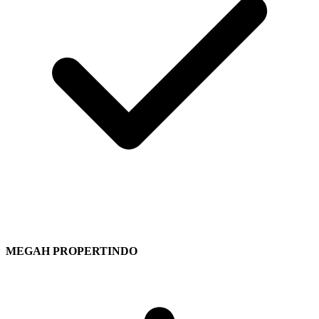
MEGAH PROPERTINDO