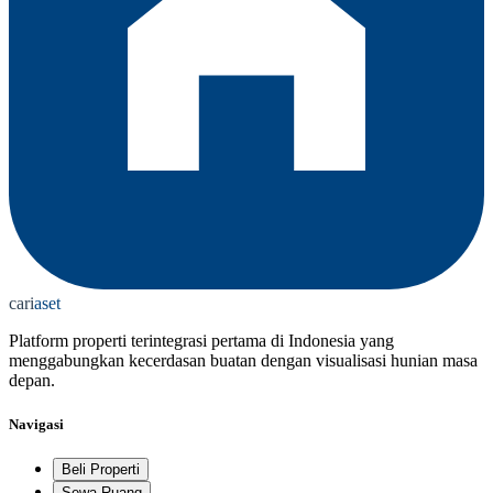
cari
aset
Platform properti terintegrasi pertama di Indonesia yang
menggabungkan kecerdasan buatan dengan visualisasi hunian masa
depan.
Navigasi
Beli Properti
Sewa Ruang