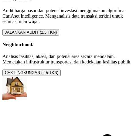
Audit harga pasar dan potensi investasi menggunakan algoritma
CariAset Intelligence. Menganalisis data transaksi terkini untuk
estimasi nilai wajar.
JALANKAN AUDIT (2.5 TKN)
Neighborhood.
Analisis fasilitas, akses, dan potensi area secara mendalam.
Memetakan infrastruktur transportasi dan kedekatan fasilitas publik.
CEK LINGKUNGAN (2.5 TKN)