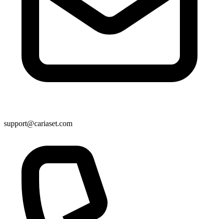
support@cariaset.com