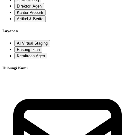
Direktori Agen
Kantor Properti
Artikel & Berita
Layanan
AI Virtual Staging
Pasang Iklan
Kemitraan Agen
Hubungi Kami