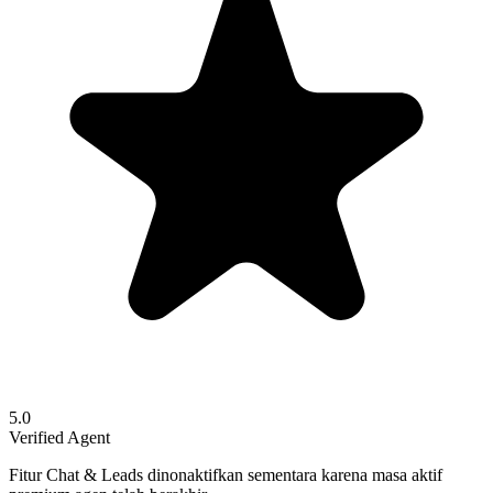
5.0
Verified Agent
Fitur Chat & Leads dinonaktifkan sementara karena masa aktif