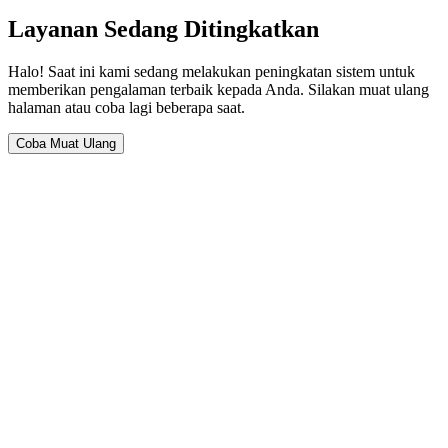
Layanan Sedang Ditingkatkan
Halo! Saat ini kami sedang melakukan peningkatan sistem untuk
memberikan pengalaman terbaik kepada Anda. Silakan muat ulang
halaman atau coba lagi beberapa saat.
Coba Muat Ulang