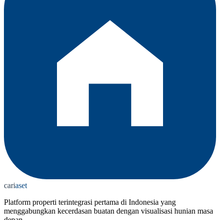
cari
aset
Platform properti terintegrasi pertama di Indonesia yang
menggabungkan kecerdasan buatan dengan visualisasi hunian masa
depan.