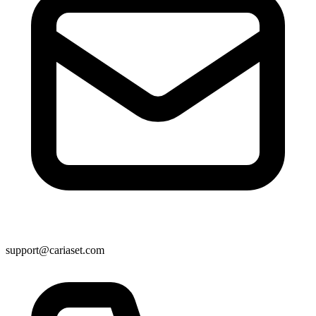
support@cariaset.com