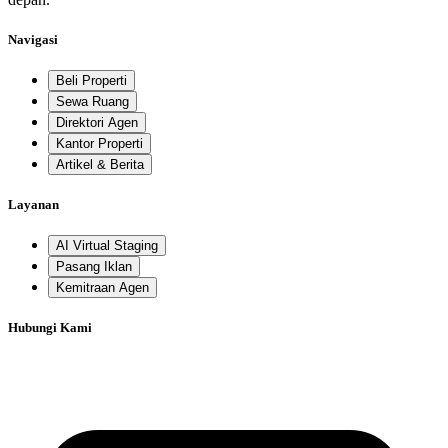
Navigasi
Beli Properti
Sewa Ruang
Direktori Agen
Kantor Properti
Artikel & Berita
Layanan
AI Virtual Staging
Pasang Iklan
Kemitraan Agen
Hubungi Kami