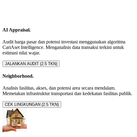
AI Appraisal.
Audit harga pasar dan potensi investasi menggunakan algoritma
CariAset Intelligence. Menganalisis data transaksi terkini untuk
estimasi nilai wajar.
JALANKAN AUDIT (2.5 TKN)
Neighborhood.
Analisis fasilitas, akses, dan potensi area secara mendalam.
Memetakan infrastruktur transportasi dan kedekatan fasilitas publik.
CEK LINGKUNGAN (2.5 TKN)