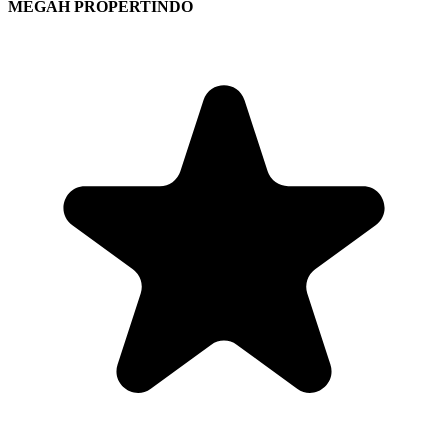
MEGAH PROPERTINDO