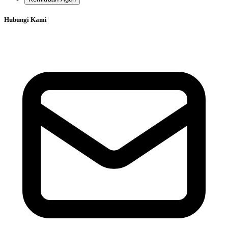
Hubungi Kami