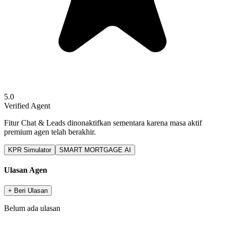
5.0
Verified Agent
Fitur Chat & Leads dinonaktifkan sementara karena masa aktif
premium agen telah berakhir.
KPR Simulator
SMART MORTGAGE AI
Ulasan Agen
+ Beri Ulasan
Belum ada ulasan