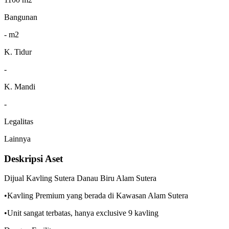
Bangunan
- m2
K. Tidur
-
K. Mandi
-
Legalitas
Lainnya
Deskripsi Aset
Dijual Kavling Sutera Danau Biru Alam Sutera
•Kavling Premium yang berada di Kawasan Alam Sutera
•Unit sangat terbatas, hanya exclusive 9 kavling