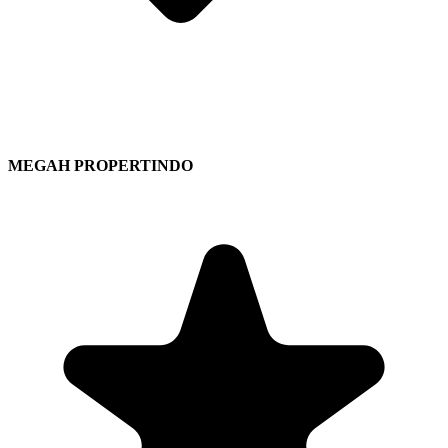
MEGAH PROPERTINDO