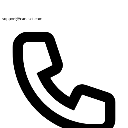
support@cariaset.com