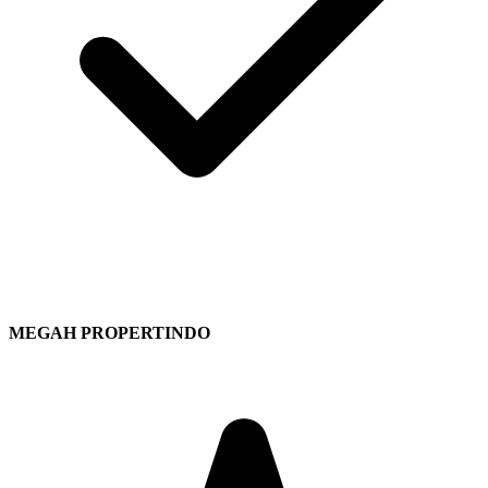
MEGAH PROPERTINDO