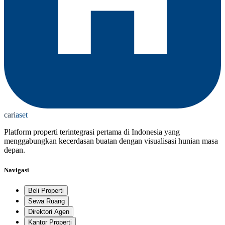
cari
aset
Platform properti terintegrasi pertama di Indonesia yang
menggabungkan kecerdasan buatan dengan visualisasi hunian masa
depan.
Navigasi
Beli Properti
Sewa Ruang
Direktori Agen
Kantor Properti