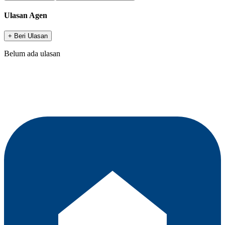
Ulasan Agen
+ Beri Ulasan
Belum ada ulasan