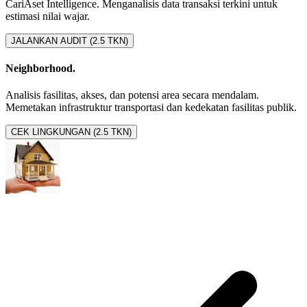
CariAset Intelligence. Menganalisis data transaksi terkini untuk
estimasi nilai wajar.
JALANKAN AUDIT (2.5 TKN)
Neighborhood.
Analisis fasilitas, akses, dan potensi area secara mendalam.
Memetakan infrastruktur transportasi dan kedekatan fasilitas publik.
CEK LINGKUNGAN (2.5 TKN)