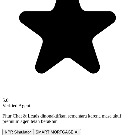
5.0
Verified Agent
Fitur Chat & Leads dinonaktifkan sementara karena masa aktif
premium agen telah berakhir.
KPR Simulator
SMART MORTGAGE AI