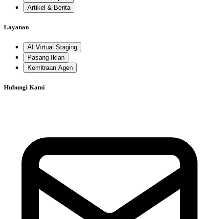
Artikel & Berita
Layanan
AI Virtual Staging
Pasang Iklan
Kemitraan Agen
Hubungi Kami