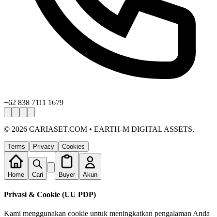
+62 838 7111 1679
©
2026
CARIASET.COM • EARTH-M DIGITAL ASSETS.
Terms
Privacy
Cookies
Home
Cari
Buyer
Akun
Privasi & Cookie (UU PDP)
Kami menggunakan cookie untuk meningkatkan pengalaman Anda