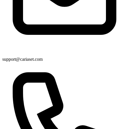
support@cariaset.com