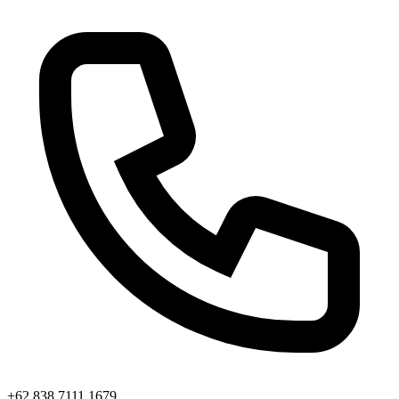
+62 838 7111 1679