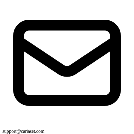
support@cariaset.com