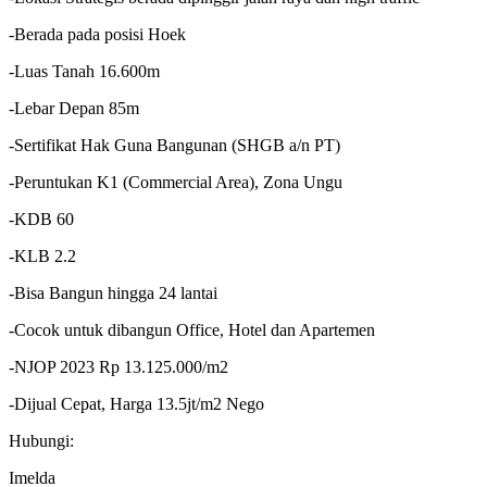
-Berada pada posisi Hoek
-Luas Tanah 16.600m
-Lebar Depan 85m
-Sertifikat Hak Guna Bangunan (SHGB a/n PT)
-Peruntukan K1 (Commercial Area), Zona Ungu
-KDB 60
-KLB 2.2
-Bisa Bangun hingga 24 lantai
-Cocok untuk dibangun Office, Hotel dan Apartemen
-NJOP 2023 Rp 13.125.000/m2
-Dijual Cepat, Harga 13.5jt/m2 Nego
Hubungi:
Imelda