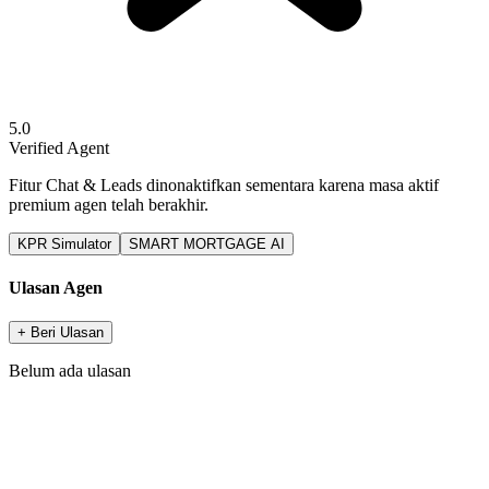
5.0
Verified Agent
Fitur Chat & Leads dinonaktifkan sementara karena masa aktif
premium agen telah berakhir.
KPR Simulator
SMART MORTGAGE AI
Ulasan Agen
+ Beri Ulasan
Belum ada ulasan