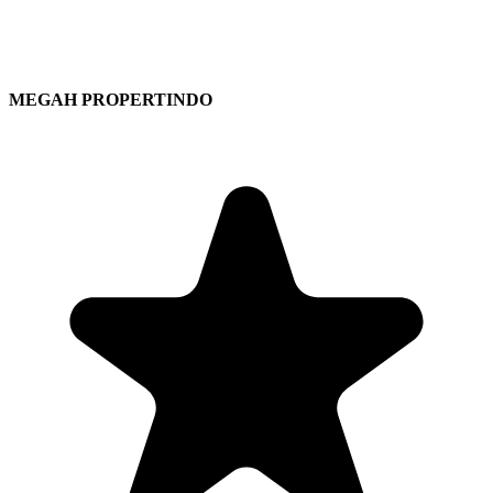
MEGAH PROPERTINDO