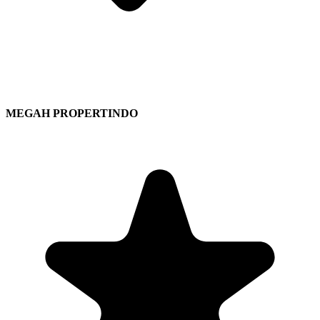
MEGAH PROPERTINDO