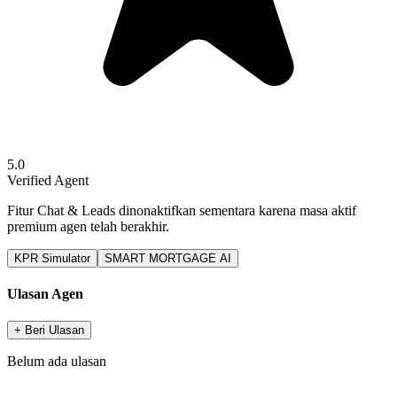
5.0
Verified Agent
Fitur Chat & Leads dinonaktifkan sementara karena masa aktif
premium agen telah berakhir.
KPR Simulator
SMART MORTGAGE AI
Ulasan Agen
+ Beri Ulasan
Belum ada ulasan