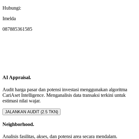
Hubungi:
Imelda
087885361585
AI Appraisal.
Audit harga pasar dan potensi investasi menggunakan algoritma
CariAset Intelligence. Menganalisis data transaksi terkini untuk
estimasi nilai wajar.
JALANKAN AUDIT (2.5 TKN)
Neighborhood.
Analisis fasilitas, akses, dan potensi area secara mendalam.