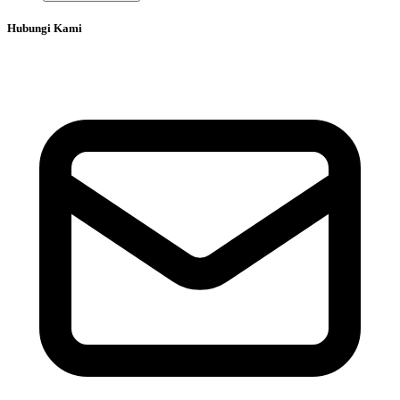
Hubungi Kami