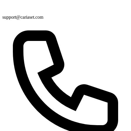
support@cariaset.com