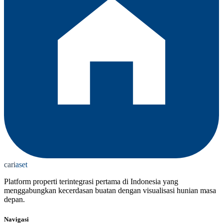
cari
aset
Platform properti terintegrasi pertama di Indonesia yang
menggabungkan kecerdasan buatan dengan visualisasi hunian masa
depan.
Navigasi