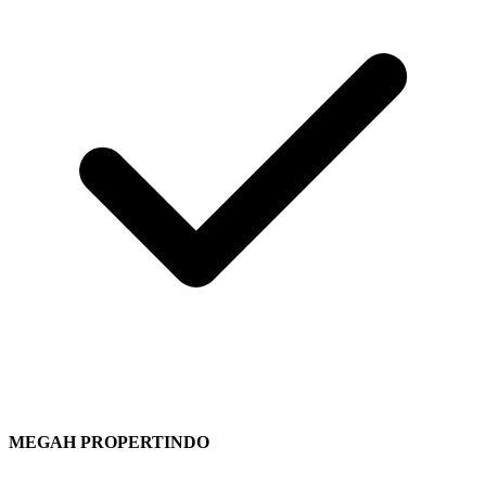
MEGAH PROPERTINDO