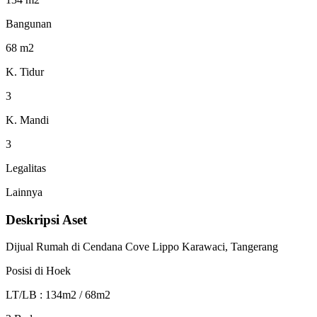
Bangunan
68 m2
K. Tidur
3
K. Mandi
3
Legalitas
Lainnya
Deskripsi Aset
Dijual Rumah di Cendana Cove Lippo Karawaci, Tangerang
Posisi di Hoek
LT/LB : 134m2 / 68m2