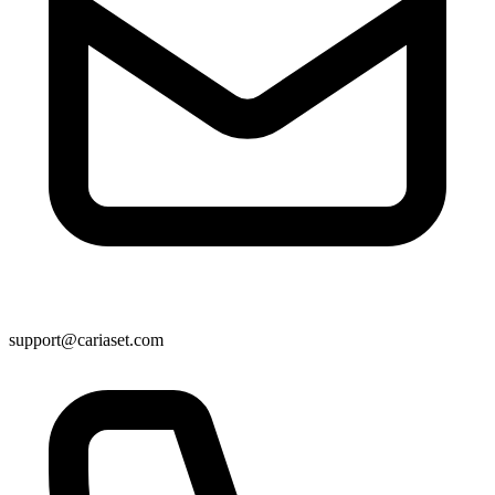
support@cariaset.com