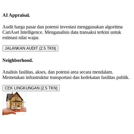
AI Appraisal.
Audit harga pasar dan potensi investasi menggunakan algoritma
CariAset Intelligence. Menganalisis data transaksi terkini untuk
estimasi nilai wajar.
JALANKAN AUDIT (2.5 TKN)
Neighborhood.
Analisis fasilitas, akses, dan potensi area secara mendalam.
Memetakan infrastruktur transportasi dan kedekatan fasilitas publik.
CEK LINGKUNGAN (2.5 TKN)