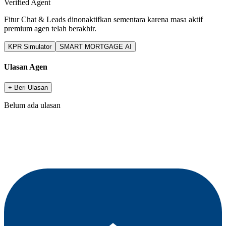
Verified Agent
Fitur Chat & Leads dinonaktifkan sementara karena masa aktif
premium agen telah berakhir.
KPR Simulator
SMART MORTGAGE AI
Ulasan Agen
+ Beri Ulasan
Belum ada ulasan