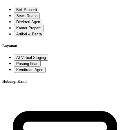
Beli Properti
Sewa Ruang
Direktori Agen
Kantor Properti
Artikel & Berita
Layanan
AI Virtual Staging
Pasang Iklan
Kemitraan Agen
Hubungi Kami