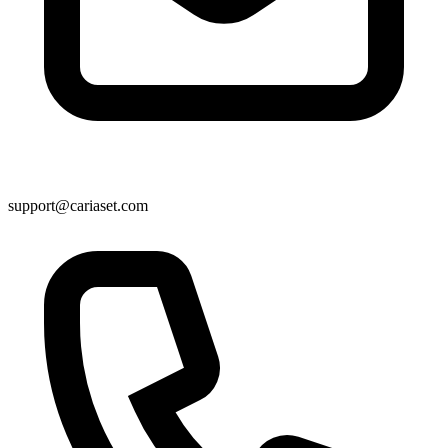
support@cariaset.com