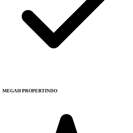
MEGAH PROPERTINDO