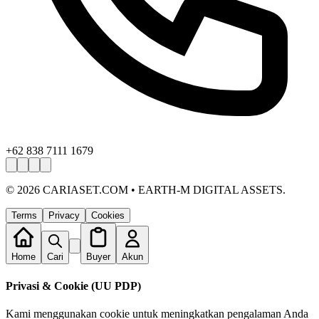
+62 838 7111 1679
©
2026
CARIASET.COM • EARTH-M DIGITAL ASSETS.
Terms
Privacy
Cookies
Home
Cari
Buyer
Akun
Privasi & Cookie (UU PDP)
Kami menggunakan cookie untuk meningkatkan pengalaman Anda