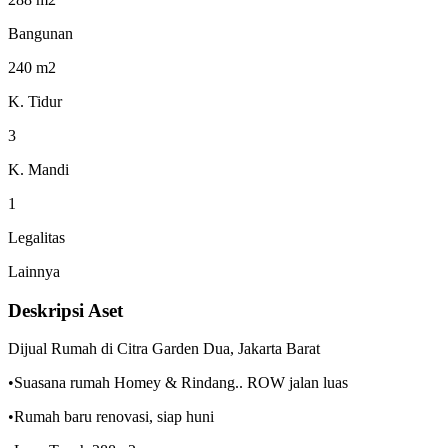
Bangunan
240 m2
K. Tidur
3
K. Mandi
1
Legalitas
Lainnya
Deskripsi Aset
Dijual Rumah di Citra Garden Dua, Jakarta Barat
•Suasana rumah Homey & Rindang.. ROW jalan luas
•Rumah baru renovasi, siap huni