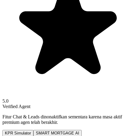
5.0
Verified Agent
Fitur Chat & Leads dinonaktifkan sementara karena masa aktif
premium agen telah berakhir.
KPR Simulator
SMART MORTGAGE AI