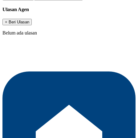
Ulasan Agen
+ Beri Ulasan
Belum ada ulasan