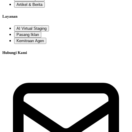
Artikel & Berita
Layanan
AI Virtual Staging
Pasang Iklan
Kemitraan Agen
Hubungi Kami