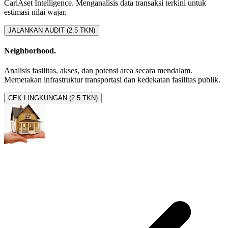
CariAset Intelligence. Menganalisis data transaksi terkini untuk
estimasi nilai wajar.
JALANKAN AUDIT (2.5 TKN)
Neighborhood.
Analisis fasilitas, akses, dan potensi area secara mendalam.
Memetakan infrastruktur transportasi dan kedekatan fasilitas publik.
CEK LINGKUNGAN (2.5 TKN)