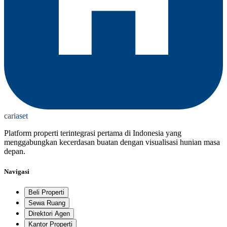
cari
aset
Platform properti terintegrasi pertama di Indonesia yang
menggabungkan kecerdasan buatan dengan visualisasi hunian masa
depan.
Navigasi
Beli Properti
Sewa Ruang
Direktori Agen
Kantor Properti