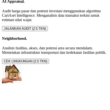
AI Appraisal.
Audit harga pasar dan potensi investasi menggunakan algoritma
CariAset Intelligence. Menganalisis data transaksi terkini untuk
estimasi nilai wajar.
JALANKAN AUDIT (2.5 TKN)
Neighborhood.
Analisis fasilitas, akses, dan potensi area secara mendalam.
Memetakan infrastruktur transportasi dan kedekatan fasilitas publik.
CEK LINGKUNGAN (2.5 TKN)