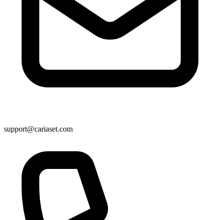
support@cariaset.com