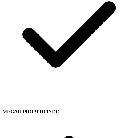
MEGAH PROPERTINDO