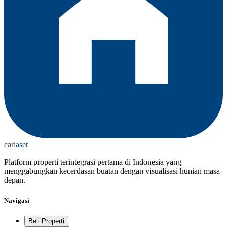
cari
aset
Platform properti terintegrasi pertama di Indonesia yang
menggabungkan kecerdasan buatan dengan visualisasi hunian masa
depan.
Navigasi
Beli Properti