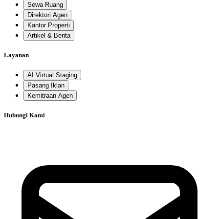
Sewa Ruang
Direktori Agen
Kantor Properti
Artikel & Berita
Layanan
AI Virtual Staging
Pasang Iklan
Kemitraan Agen
Hubungi Kami