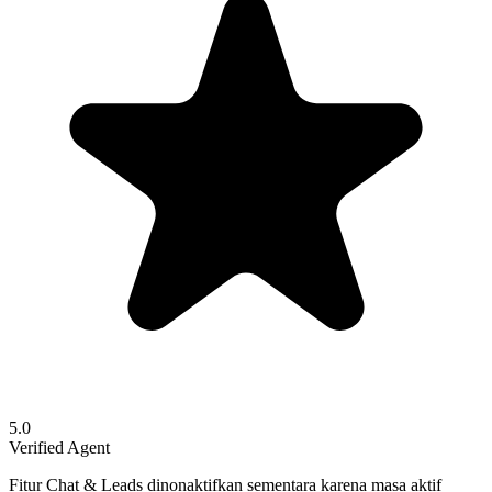
5.0
Verified Agent
Fitur Chat & Leads dinonaktifkan sementara karena masa aktif