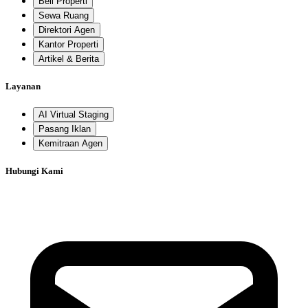
Beli Properti
Sewa Ruang
Direktori Agen
Kantor Properti
Artikel & Berita
Layanan
AI Virtual Staging
Pasang Iklan
Kemitraan Agen
Hubungi Kami