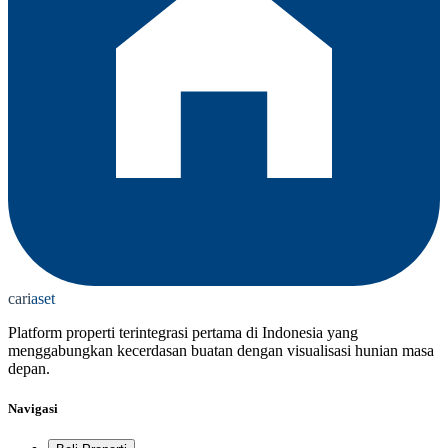
cari
aset
Platform properti terintegrasi pertama di Indonesia yang
menggabungkan kecerdasan buatan dengan visualisasi hunian masa
depan.
Navigasi