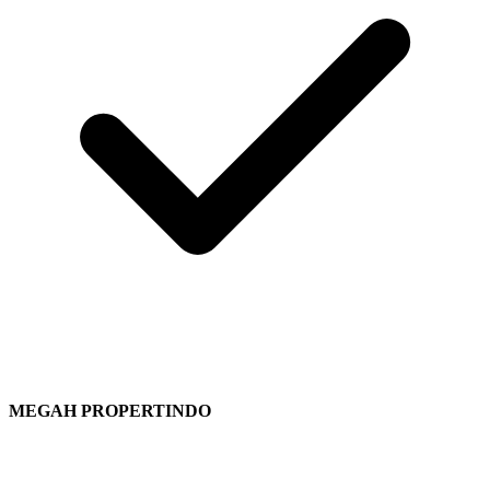
MEGAH PROPERTINDO