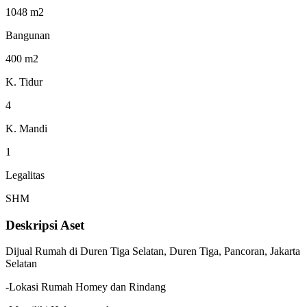
1048 m2
Bangunan
400 m2
K. Tidur
4
K. Mandi
1
Legalitas
SHM
Deskripsi Aset
Dijual Rumah di Duren Tiga Selatan, Duren Tiga, Pancoran, Jakarta
Selatan
-Lokasi Rumah Homey dan Rindang