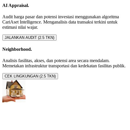
AI Appraisal.
Audit harga pasar dan potensi investasi menggunakan algoritma
CariAset Intelligence. Menganalisis data transaksi terkini untuk
estimasi nilai wajar.
JALANKAN AUDIT (2.5 TKN)
Neighborhood.
Analisis fasilitas, akses, dan potensi area secara mendalam.
Memetakan infrastruktur transportasi dan kedekatan fasilitas publik.
CEK LINGKUNGAN (2.5 TKN)