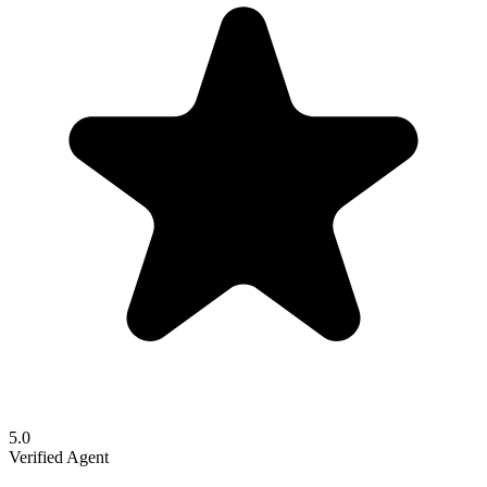
5.0
Verified Agent