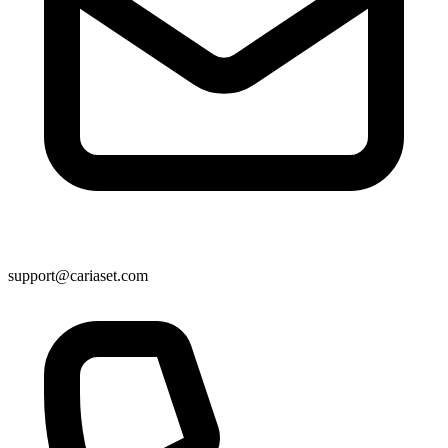
support@cariaset.com