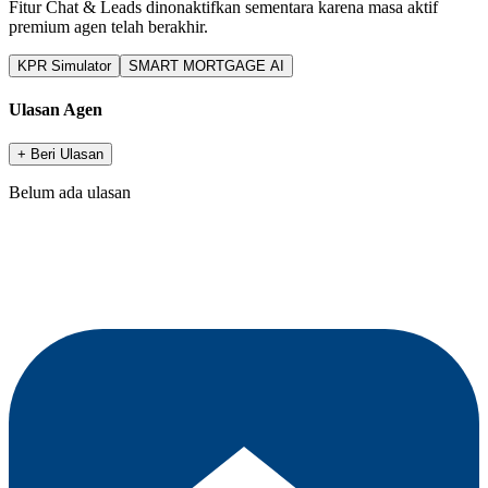
Fitur Chat & Leads dinonaktifkan sementara karena masa aktif
premium agen telah berakhir.
KPR Simulator
SMART MORTGAGE AI
Ulasan Agen
+ Beri Ulasan
Belum ada ulasan