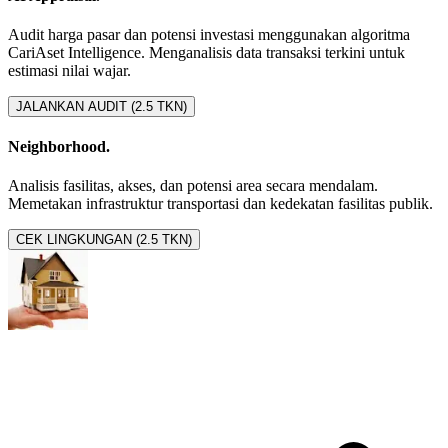
Audit harga pasar dan potensi investasi menggunakan algoritma
CariAset Intelligence. Menganalisis data transaksi terkini untuk
estimasi nilai wajar.
JALANKAN AUDIT (2.5 TKN)
Neighborhood.
Analisis fasilitas, akses, dan potensi area secara mendalam.
Memetakan infrastruktur transportasi dan kedekatan fasilitas publik.
CEK LINGKUNGAN (2.5 TKN)