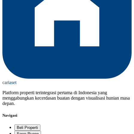
cari
aset
Platform properti terintegrasi pertama di Indonesia yang
menggabungkan kecerdasan buatan dengan visualisasi hunian masa
depan.
Navigasi
Beli Properti
Sewa Ruang