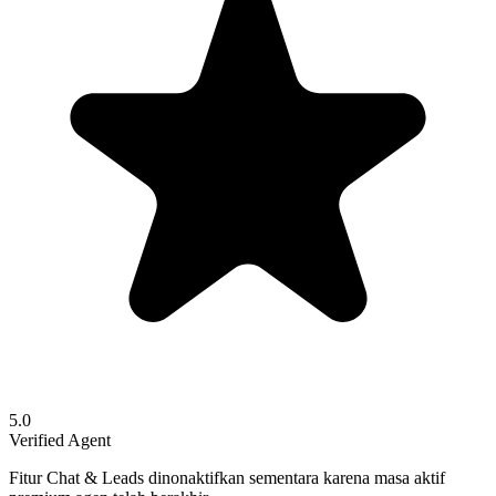
5.0
Verified Agent
Fitur Chat & Leads dinonaktifkan sementara karena masa aktif