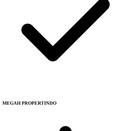
MEGAH PROPERTINDO