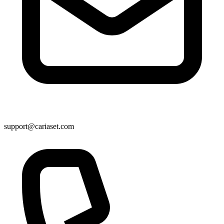
support@cariaset.com