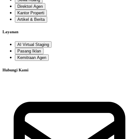
Direktori Agen
Kantor Properti
Artikel & Berita
Layanan
AI Virtual Staging
Pasang Iklan
Kemitraan Agen
Hubungi Kami