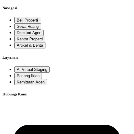
Navigasi
Beli Properti
Sewa Ruang
Direktori Agen
Kantor Properti
Artikel & Berita
Layanan
AI Virtual Staging
Pasang Iklan
Kemitraan Agen
Hubungi Kami