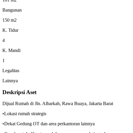
Bangunan
150 m2
K. Tidur
4
K. Mandi
1
Legalitas
Lainnya
Deskripsi Aset
Dijual Rumah di Jln. Albarkah, Rawa Buaya, Jakarta Barat
•Lokasi rumah strategis
•Dekat Gedung OT dan area perkantoran lainnya