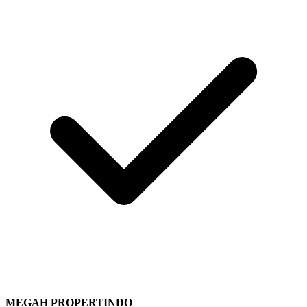
MEGAH PROPERTINDO