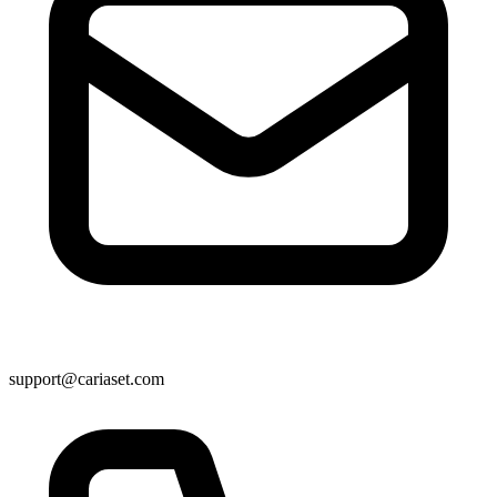
support@cariaset.com