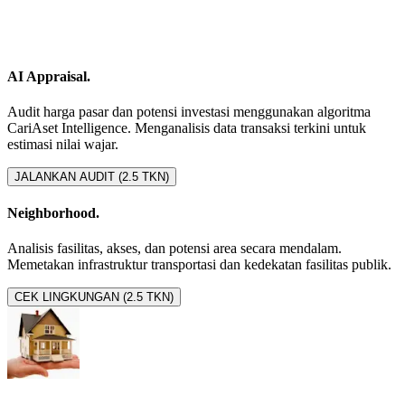
AI Appraisal.
Audit harga pasar dan potensi investasi menggunakan algoritma
CariAset Intelligence. Menganalisis data transaksi terkini untuk
estimasi nilai wajar.
JALANKAN AUDIT (2.5 TKN)
Neighborhood.
Analisis fasilitas, akses, dan potensi area secara mendalam.
Memetakan infrastruktur transportasi dan kedekatan fasilitas publik.
CEK LINGKUNGAN (2.5 TKN)