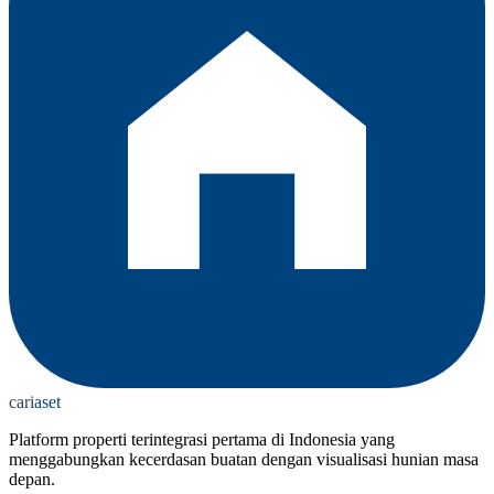
cari
aset
Platform properti terintegrasi pertama di Indonesia yang
menggabungkan kecerdasan buatan dengan visualisasi hunian masa
depan.