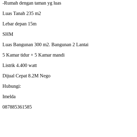
-Rumah dengan taman yg luas
Luas Tanah 235 m2
Lebar depan 15m
SHM
Luas Bangunan 300 m2. Bangunan 2 Lantai
5 Kamar tidur + 5 Kamar mandi
Listrik 4.400 watt
Dijual Cepat 8.2M Nego
Hubungi:
Imelda
087885361585