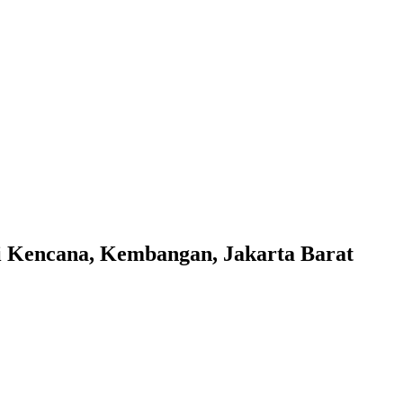
i Kencana, Kembangan, Jakarta Barat