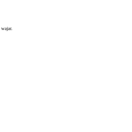
 wajar.