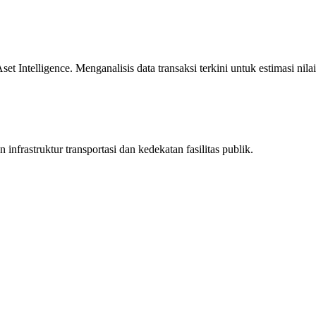
 Intelligence. Menganalisis data transaksi terkini untuk estimasi nilai
infrastruktur transportasi dan kedekatan fasilitas publik.