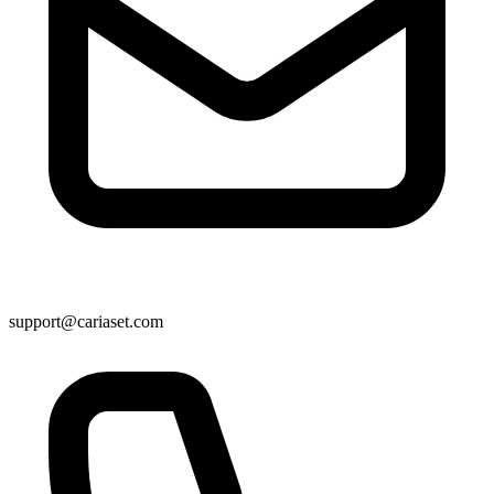
support@cariaset.com