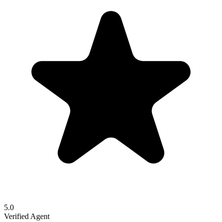
5.0
Verified Agent