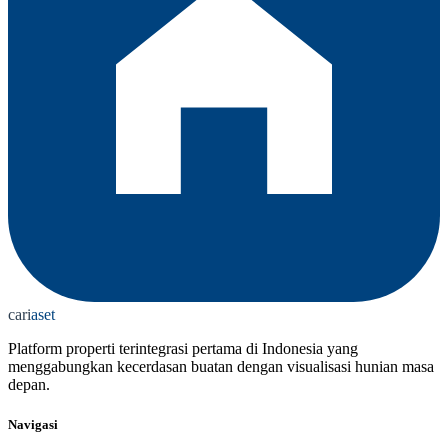
cari
aset
Platform properti terintegrasi pertama di Indonesia yang
menggabungkan kecerdasan buatan dengan visualisasi hunian masa
depan.
Navigasi