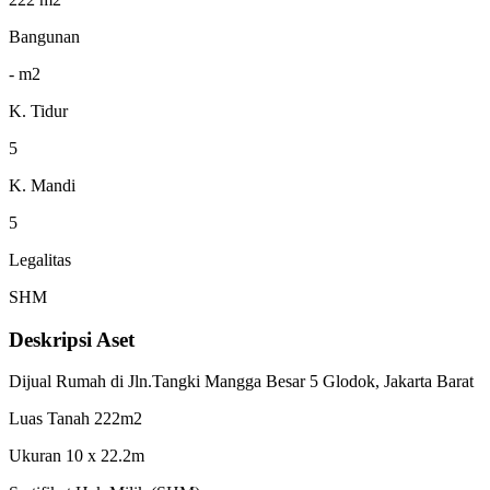
Bangunan
- m2
K. Tidur
5
K. Mandi
5
Legalitas
SHM
Deskripsi Aset
Dijual Rumah di Jln.Tangki Mangga Besar 5 Glodok, Jakarta Barat
Luas Tanah 222m2
Ukuran 10 x 22.2m