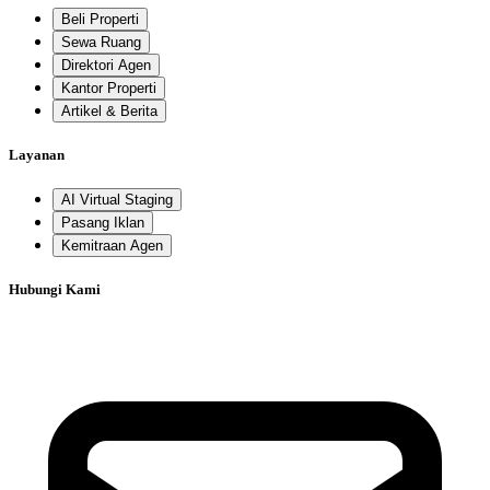
Beli Properti
Sewa Ruang
Direktori Agen
Kantor Properti
Artikel & Berita
Layanan
AI Virtual Staging
Pasang Iklan
Kemitraan Agen
Hubungi Kami