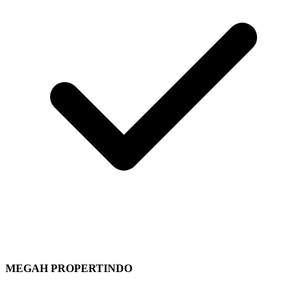
MEGAH PROPERTINDO