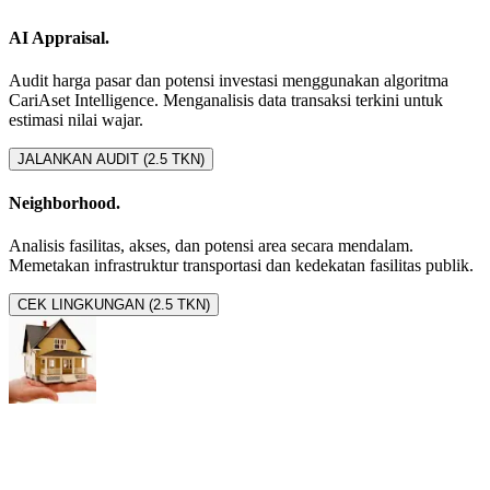
AI Appraisal.
Audit harga pasar dan potensi investasi menggunakan algoritma
CariAset Intelligence. Menganalisis data transaksi terkini untuk
estimasi nilai wajar.
JALANKAN AUDIT (2.5 TKN)
Neighborhood.
Analisis fasilitas, akses, dan potensi area secara mendalam.
Memetakan infrastruktur transportasi dan kedekatan fasilitas publik.
CEK LINGKUNGAN (2.5 TKN)