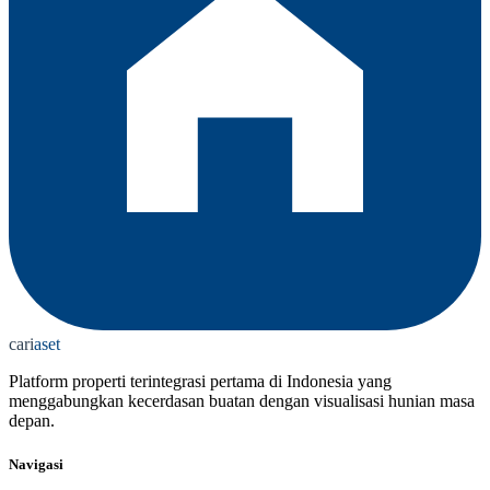
cari
aset
Platform properti terintegrasi pertama di Indonesia yang
menggabungkan kecerdasan buatan dengan visualisasi hunian masa
depan.
Navigasi