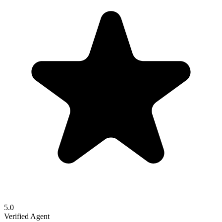
5.0
Verified Agent