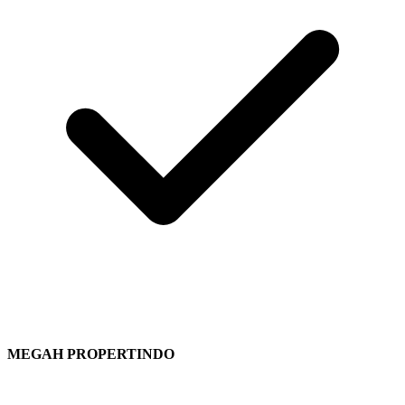
MEGAH PROPERTINDO