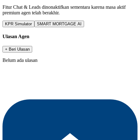
Fitur Chat & Leads dinonaktifkan sementara karena masa aktif
premium agen telah berakhir.
KPR Simulator
SMART MORTGAGE AI
Ulasan Agen
+ Beri Ulasan
Belum ada ulasan