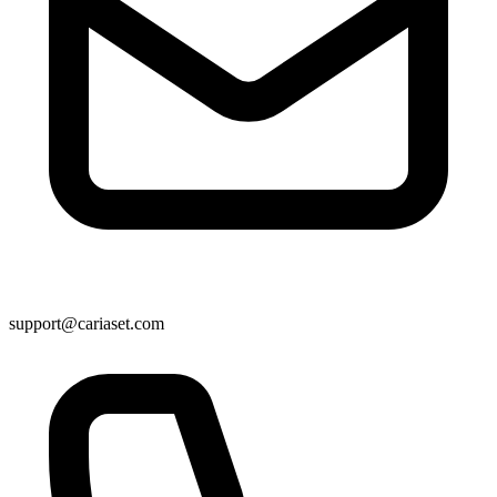
support@cariaset.com