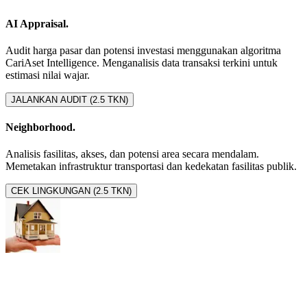
AI Appraisal.
Audit harga pasar dan potensi investasi menggunakan algoritma
CariAset Intelligence. Menganalisis data transaksi terkini untuk
estimasi nilai wajar.
JALANKAN AUDIT (2.5 TKN)
Neighborhood.
Analisis fasilitas, akses, dan potensi area secara mendalam.
Memetakan infrastruktur transportasi dan kedekatan fasilitas publik.
CEK LINGKUNGAN (2.5 TKN)