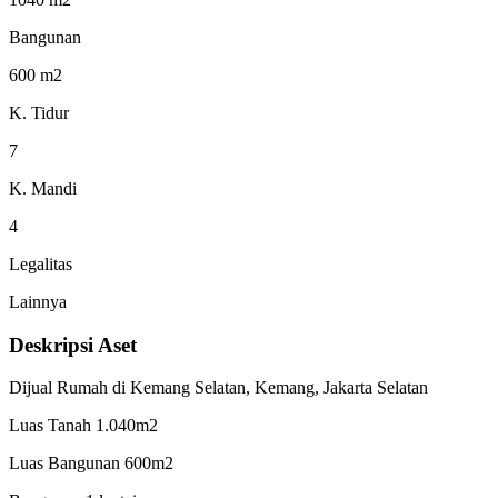
Bangunan
600 m2
K. Tidur
7
K. Mandi
4
Legalitas
Lainnya
Deskripsi Aset
Dijual Rumah di Kemang Selatan, Kemang, Jakarta Selatan
Luas Tanah 1.040m2
Luas Bangunan 600m2