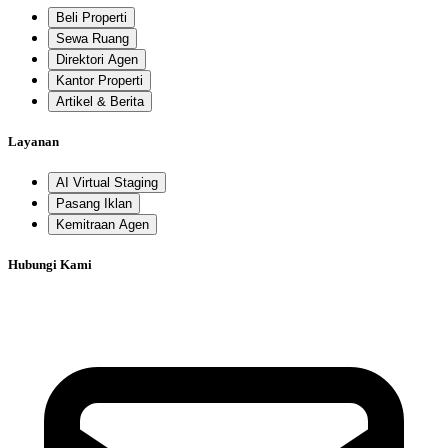
Beli Properti
Sewa Ruang
Direktori Agen
Kantor Properti
Artikel & Berita
Layanan
AI Virtual Staging
Pasang Iklan
Kemitraan Agen
Hubungi Kami