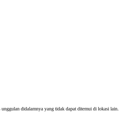
unggulan didalamnya yang tidak dapat ditemui di lokasi lain.