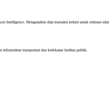
 Intelligence. Menganalisis data transaksi terkini untuk estimasi nilai
infrastruktur transportasi dan kedekatan fasilitas publik.