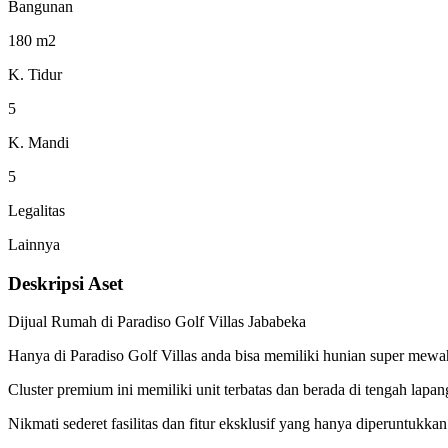
Bangunan
180 m2
K. Tidur
5
K. Mandi
5
Legalitas
Lainnya
Deskripsi Aset
Dijual Rumah di Paradiso Golf Villas Jababeka
Hanya di Paradiso Golf Villas anda bisa memiliki hunian super mewah
Cluster premium ini memiliki unit terbatas dan berada di tengah lapa
Nikmati sederet fasilitas dan fitur eksklusif yang hanya diperuntukkan