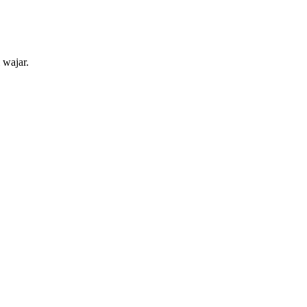
 wajar.