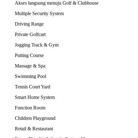
Akses langsung menuju Golf & Clubhouse
Multiple Security System
Driving Range
Private Golfcart
Jogging Track & Gym
Putting Course
Massage & Spa
Swimming Pool
Tennis Court Yard
Smart Home System
Function Room
Children Playground
Retail & Restaurant