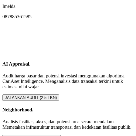
Imelda
087885361585
AI Appraisal.
Audit harga pasar dan potensi investasi menggunakan algoritma
CariAset Intelligence. Menganalisis data transaksi terkini untuk
estimasi nilai wajar.
JALANKAN AUDIT (2.5 TKN)
Neighborhood.
Analisis fasilitas, akses, dan potensi area secara mendalam.
Memetakan infrastruktur transportasi dan kedekatan fasilitas publik.