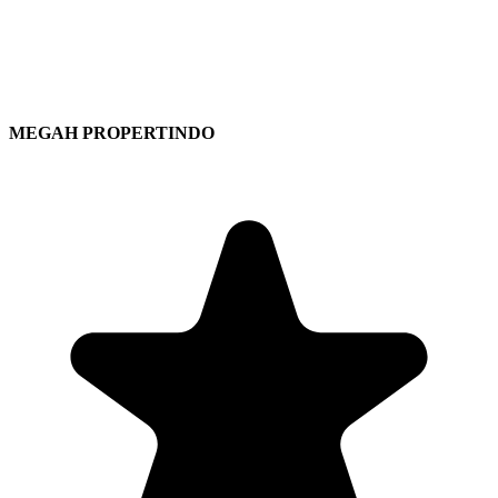
MEGAH PROPERTINDO