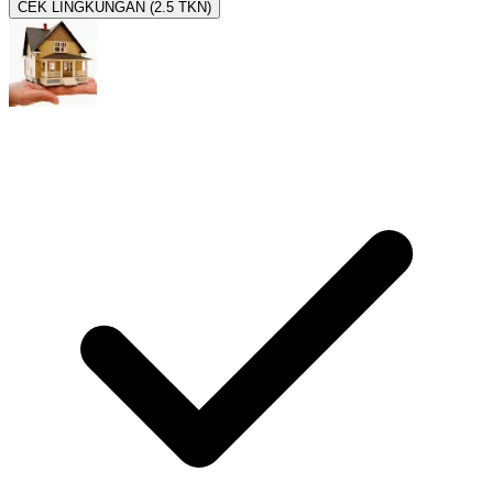
CEK LINGKUNGAN (2.5 TKN)