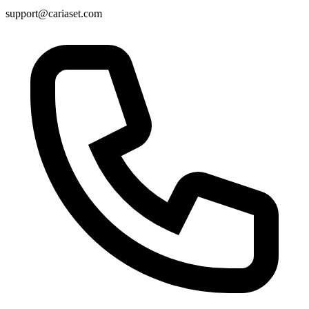
support@cariaset.com