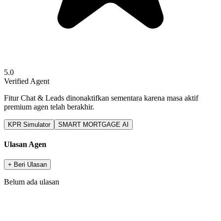
5.0
Verified Agent
Fitur Chat & Leads dinonaktifkan sementara karena masa aktif
premium agen telah berakhir.
KPR Simulator
SMART MORTGAGE AI
Ulasan Agen
+ Beri Ulasan
Belum ada ulasan