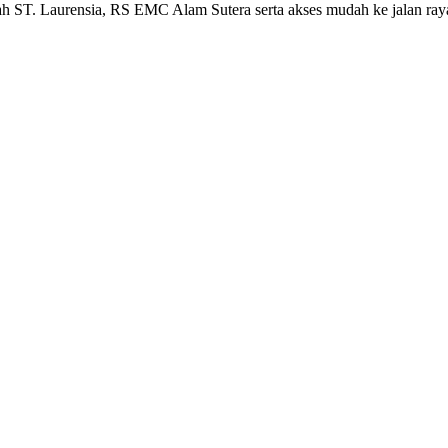
lah ST. Laurensia, RS EMC Alam Sutera serta akses mudah ke jalan ray