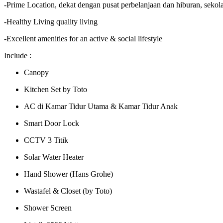
-Prime Location, dekat dengan pusat perbelanjaan dan hiburan, seko
-Healthy Living quality living
-Excellent amenities for an active & social lifestyle
Include :
Canopy
Kitchen Set by Toto
AC di Kamar Tidur Utama & Kamar Tidur Anak
Smart Door Lock
CCTV 3 Titik
Solar Water Heater
Hand Shower (Hans Grohe)
Wastafel & Closet (by Toto)
Shower Screen