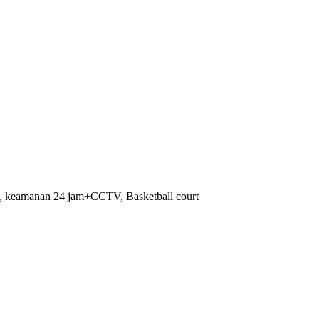
und, keamanan 24 jam+CCTV, Basketball court