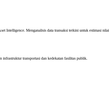
 Intelligence. Menganalisis data transaksi terkini untuk estimasi nilai
infrastruktur transportasi dan kedekatan fasilitas publik.