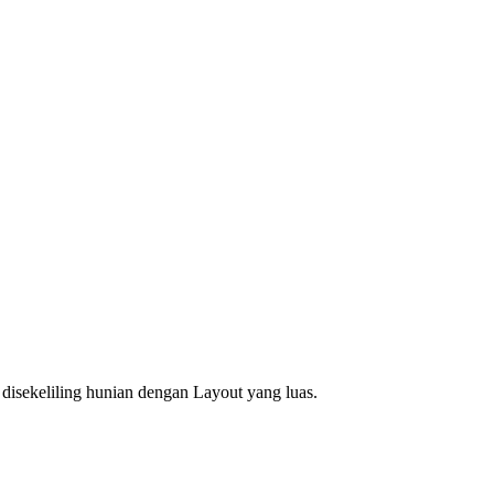
disekeliling hunian dengan Layout yang luas.