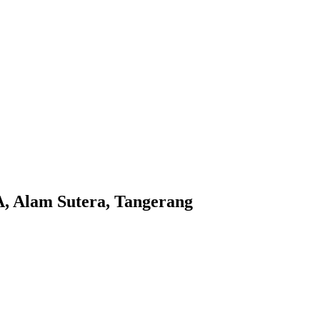
, Alam Sutera, Tangerang