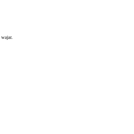
 wajar.