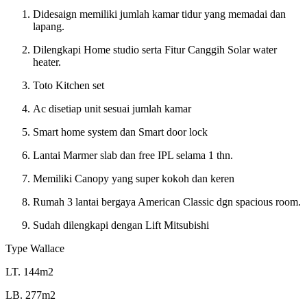
Didesaign memiliki jumlah kamar tidur yang memadai dan
lapang.
Dilengkapi Home studio serta Fitur Canggih Solar water
heater.
Toto Kitchen set
Ac disetiap unit sesuai jumlah kamar
Smart home system dan Smart door lock
Lantai Marmer slab dan free IPL selama 1 thn.
Memiliki Canopy yang super kokoh dan keren
Rumah 3 lantai bergaya American Classic dgn spacious room.
Sudah dilengkapi dengan Lift Mitsubishi
Type Wallace
LT. 144m2
LB. 277m2