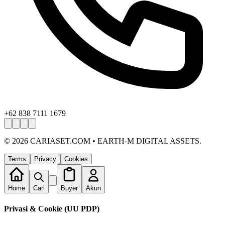
+62 838 7111 1679
©
2026
CARIASET.COM • EARTH-M DIGITAL ASSETS.
Terms
Privacy
Cookies
Home
Cari
Buyer
Akun
Privasi & Cookie (UU PDP)