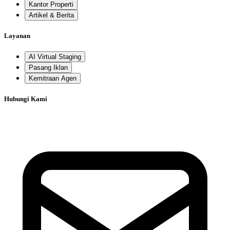
Kantor Properti
Artikel & Berita
Layanan
AI Virtual Staging
Pasang Iklan
Kemitraan Agen
Hubungi Kami