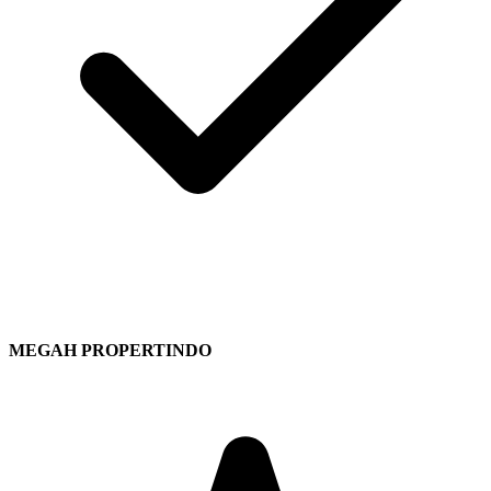
MEGAH PROPERTINDO