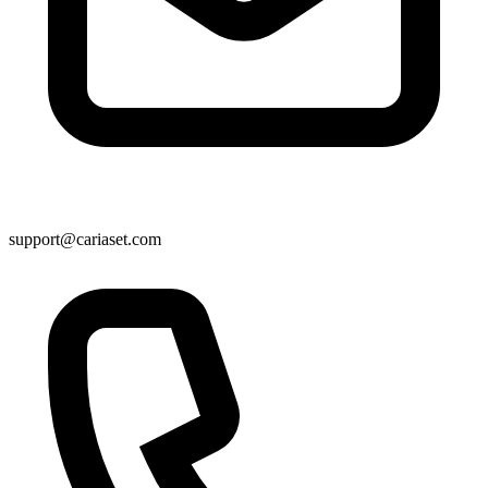
support@cariaset.com