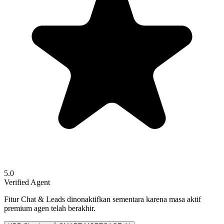
5.0
Verified Agent
Fitur Chat & Leads dinonaktifkan sementara karena masa aktif
premium agen telah berakhir.