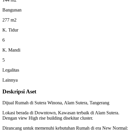
Bangunan
277 m2
K. Tidur
6
K. Mandi
5
Legalitas
Lainnya
Deskripsi Aset
Dijual Rumah di Sutera Winona, Alam Sutera, Tangerang
Lokasi berada di Downtown, Kawasan terbaik di Alam Sutera.
Dengan view High rise building disekitar cluster.
Dirancang untuk memenuhi kebutuhan Rumah di era New Normal: