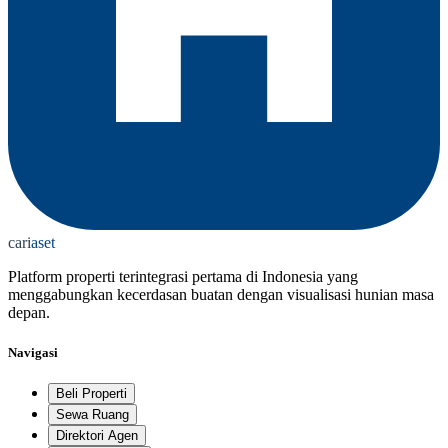
cari
aset
Platform properti terintegrasi pertama di Indonesia yang
menggabungkan kecerdasan buatan dengan visualisasi hunian masa
depan.
Navigasi
Beli Properti
Sewa Ruang
Direktori Agen