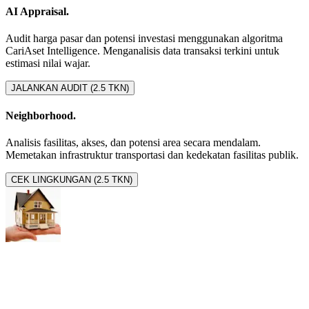
AI Appraisal.
Audit harga pasar dan potensi investasi menggunakan algoritma
CariAset Intelligence. Menganalisis data transaksi terkini untuk
estimasi nilai wajar.
JALANKAN AUDIT (2.5 TKN)
Neighborhood.
Analisis fasilitas, akses, dan potensi area secara mendalam.
Memetakan infrastruktur transportasi dan kedekatan fasilitas publik.
CEK LINGKUNGAN (2.5 TKN)