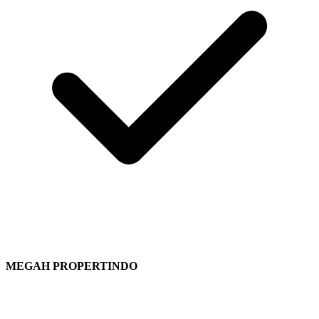
MEGAH PROPERTINDO