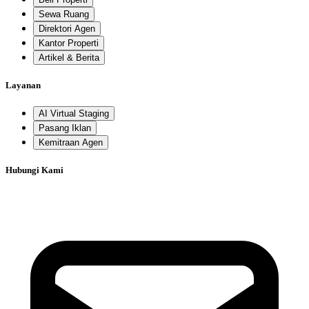
Sewa Ruang
Direktori Agen
Kantor Properti
Artikel & Berita
Layanan
AI Virtual Staging
Pasang Iklan
Kemitraan Agen
Hubungi Kami