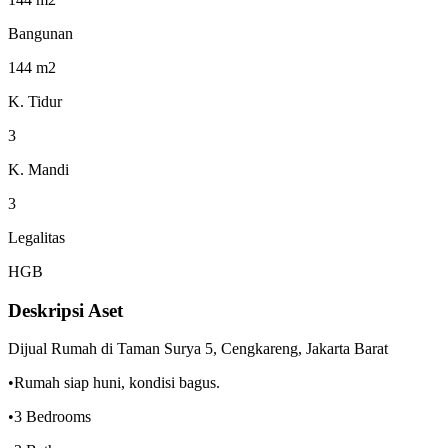
Bangunan
144 m2
K. Tidur
3
K. Mandi
3
Legalitas
HGB
Deskripsi Aset
Dijual Rumah di Taman Surya 5, Cengkareng, Jakarta Barat
•Rumah siap huni, kondisi bagus.
•3 Bedrooms