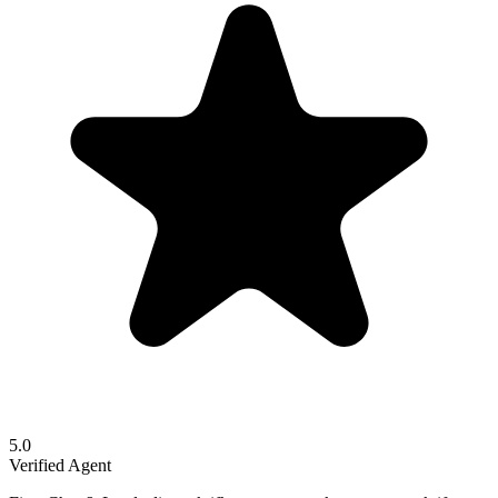
5.0
Verified Agent