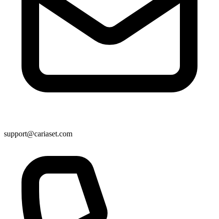
support@cariaset.com