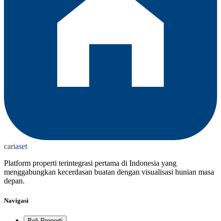
cari
aset
Platform properti terintegrasi pertama di Indonesia yang
menggabungkan kecerdasan buatan dengan visualisasi hunian masa
depan.
Navigasi
Beli Properti