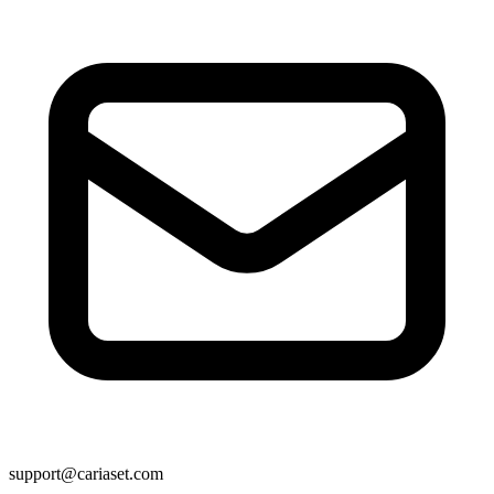
support@cariaset.com