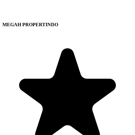
MEGAH PROPERTINDO