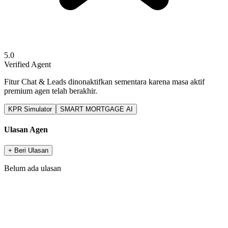
5.0
Verified Agent
Fitur Chat & Leads dinonaktifkan sementara karena masa aktif
premium agen telah berakhir.
KPR Simulator
SMART MORTGAGE AI
Ulasan Agen
+ Beri Ulasan
Belum ada ulasan