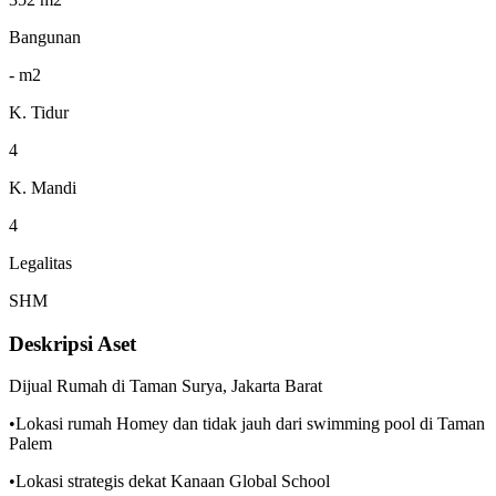
Bangunan
- m2
K. Tidur
4
K. Mandi
4
Legalitas
SHM
Deskripsi Aset
Dijual Rumah di Taman Surya, Jakarta Barat
•Lokasi rumah Homey dan tidak jauh dari swimming pool di Taman
Palem
•Lokasi strategis dekat Kanaan Global School