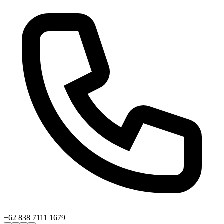
+62 838 7111 1679