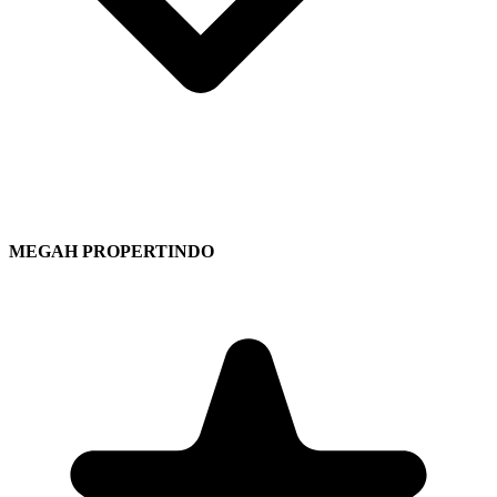
MEGAH PROPERTINDO