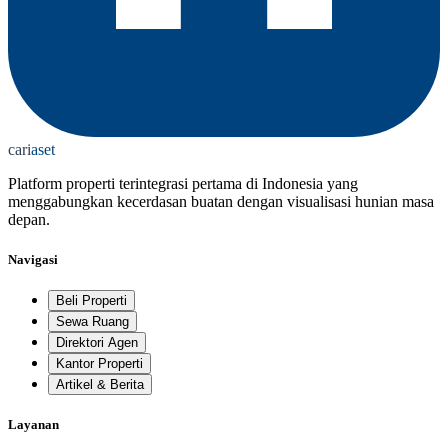
cari
aset
Platform properti terintegrasi pertama di Indonesia yang
menggabungkan kecerdasan buatan dengan visualisasi hunian masa
depan.
Navigasi
Beli Properti
Sewa Ruang
Direktori Agen
Kantor Properti
Artikel & Berita
Layanan