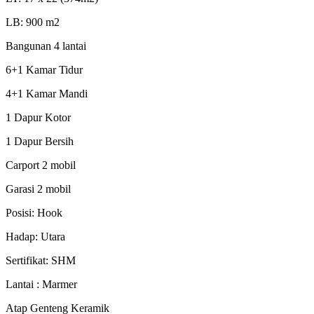
LB: 900 m2
Bangunan 4 lantai
6+1 Kamar Tidur
4+1 Kamar Mandi
1 Dapur Kotor
1 Dapur Bersih
Carport 2 mobil
Garasi 2 mobil
Posisi: Hook
Hadap: Utara
Sertifikat: SHM
Lantai : Marmer
Atap Genteng Keramik