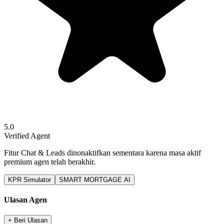
5.0
Verified Agent
Fitur Chat & Leads dinonaktifkan sementara karena masa aktif
premium agen telah berakhir.
KPR Simulator
SMART MORTGAGE AI
Ulasan Agen
+ Beri Ulasan