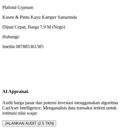
Plafond Gypsum
Kusen & Pintu Kayu Kamper Samarinda
Dijual Cepat, Harga 7.9 M (Nego)
Hubungi:
Imelda 087885361585
AI Appraisal.
Audit harga pasar dan potensi investasi menggunakan algoritma
CariAset Intelligence. Menganalisis data transaksi terkini untuk
estimasi nilai wajar.
JALANKAN AUDIT (2.5 TKN)