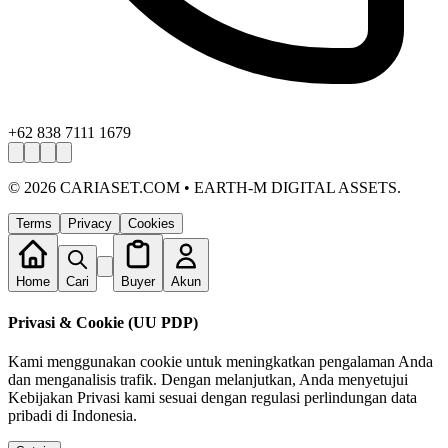
+62 838 7111 1679
©
2026
CARIASET.COM • EARTH-M DIGITAL ASSETS.
Terms
Privacy
Cookies
Home
Cari
Buyer
Akun
Privasi & Cookie (UU PDP)
Kami menggunakan cookie untuk meningkatkan pengalaman Anda
dan menganalisis trafik. Dengan melanjutkan, Anda menyetujui
Kebijakan Privasi kami sesuai dengan regulasi perlindungan data
pribadi di Indonesia.