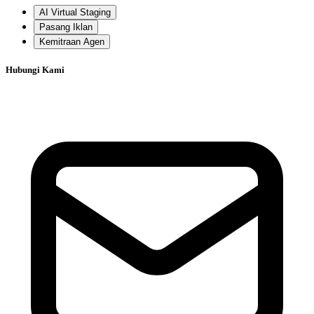
AI Virtual Staging
Pasang Iklan
Kemitraan Agen
Hubungi Kami