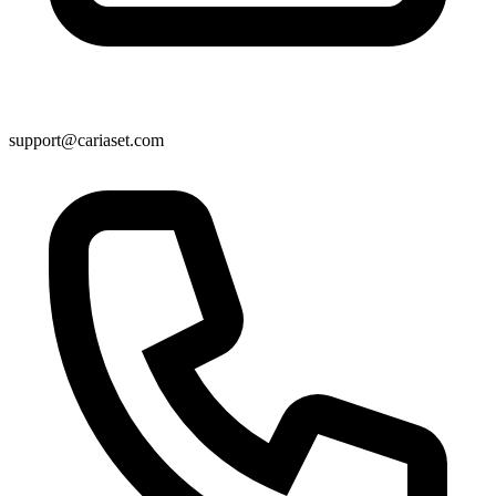
support@cariaset.com