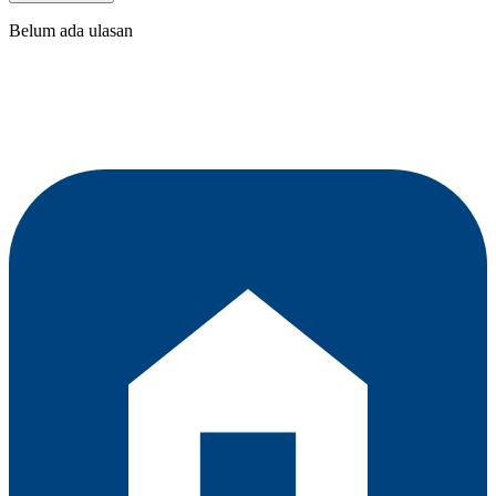
Belum ada ulasan