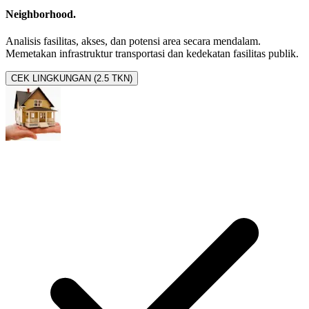
Neighborhood.
Analisis fasilitas, akses, dan potensi area secara mendalam.
Memetakan infrastruktur transportasi dan kedekatan fasilitas publik.
CEK LINGKUNGAN (2.5 TKN)