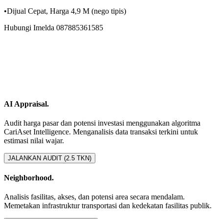
•Dijual Cepat, Harga 4,9 M (nego tipis)
Hubungi Imelda 087885361585
AI Appraisal.
Audit harga pasar dan potensi investasi menggunakan algoritma
CariAset Intelligence. Menganalisis data transaksi terkini untuk
estimasi nilai wajar.
JALANKAN AUDIT (2.5 TKN)
Neighborhood.
Analisis fasilitas, akses, dan potensi area secara mendalam.
Memetakan infrastruktur transportasi dan kedekatan fasilitas publik.