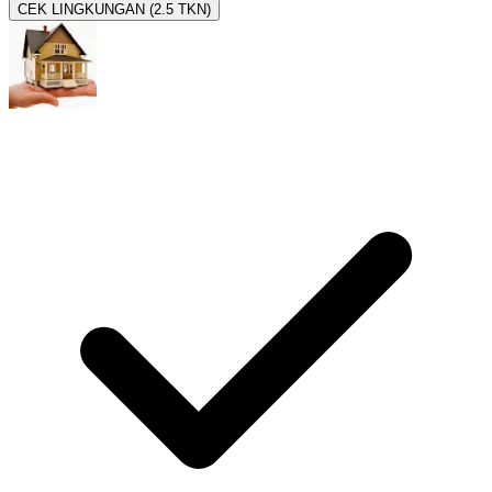
CEK LINGKUNGAN (2.5 TKN)