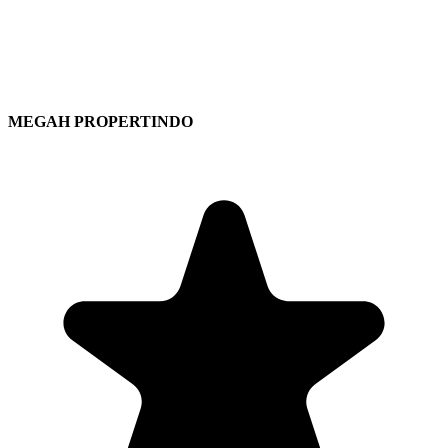
MEGAH PROPERTINDO