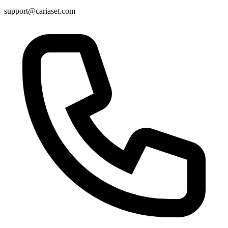
support@cariaset.com