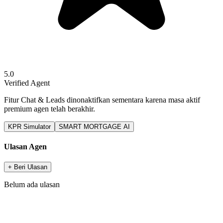
5.0
Verified Agent
Fitur Chat & Leads dinonaktifkan sementara karena masa aktif
premium agen telah berakhir.
KPR Simulator
SMART MORTGAGE AI
Ulasan Agen
+ Beri Ulasan
Belum ada ulasan