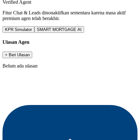
Verified Agent
Fitur Chat & Leads dinonaktifkan sementara karena masa aktif
premium agen telah berakhir.
KPR Simulator
SMART MORTGAGE AI
Ulasan Agen
+ Beri Ulasan
Belum ada ulasan