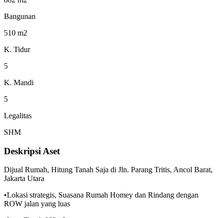
Bangunan
510 m2
K. Tidur
5
K. Mandi
5
Legalitas
SHM
Deskripsi Aset
Dijual Rumah, Hitung Tanah Saja di Jln. Parang Tritis, Ancol Barat,
Jakarta Utara
•Lokasi strategis, Suasana Rumah Homey dan Rindang dengan
ROW jalan yang luas