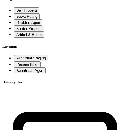
Beli Properti
Sewa Ruang
Direktori Agen
Kantor Properti
Artikel & Berita
Layanan
AI Virtual Staging
Pasang Iklan
Kemitraan Agen
Hubungi Kami