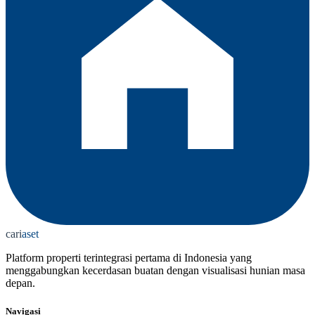
cari
aset
Platform properti terintegrasi pertama di Indonesia yang
menggabungkan kecerdasan buatan dengan visualisasi hunian masa
depan.
Navigasi