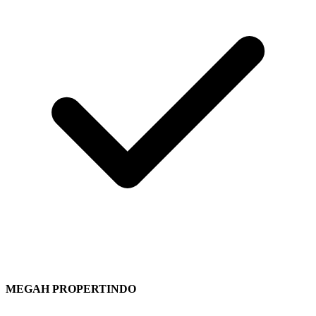
MEGAH PROPERTINDO