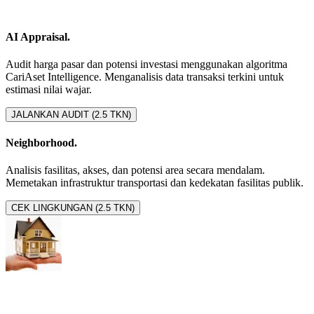
AI Appraisal.
Audit harga pasar dan potensi investasi menggunakan algoritma
CariAset Intelligence. Menganalisis data transaksi terkini untuk
estimasi nilai wajar.
JALANKAN AUDIT (2.5 TKN)
Neighborhood.
Analisis fasilitas, akses, dan potensi area secara mendalam.
Memetakan infrastruktur transportasi dan kedekatan fasilitas publik.
CEK LINGKUNGAN (2.5 TKN)