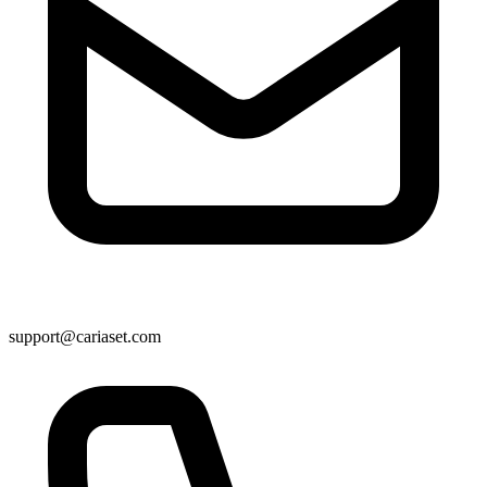
support@cariaset.com