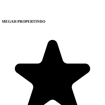
MEGAH PROPERTINDO