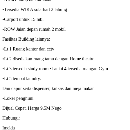
•Tersedia WIKA solarhart 2 tabung
•Carport untuk 15 mbl
•ROW Jalan depan rumah 2 mobil
Fasilitas Building lainnya:
•Lt 1 Ruang kantor dan cctv
•Lt 2 disediakan ruang tamu dengan Home theatre
•Lt 3 tersedia study room •Lantai 4 tersedia ruangan Gym
•Lt 5 tempat laundry.
Dan dapur serta dispenser, kulkas dan meja makan
•Loker penghuni
Dijual Cepat, Harga 9.5M Nego
Hubungi:
Imelda