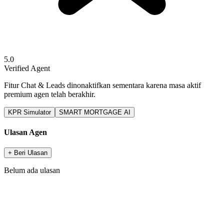
5.0
Verified Agent
Fitur Chat & Leads dinonaktifkan sementara karena masa aktif
premium agen telah berakhir.
KPR Simulator
SMART MORTGAGE AI
Ulasan Agen
+ Beri Ulasan
Belum ada ulasan