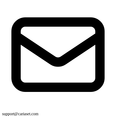
support@cariaset.com