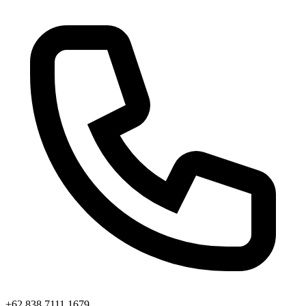
+62 838 7111 1679