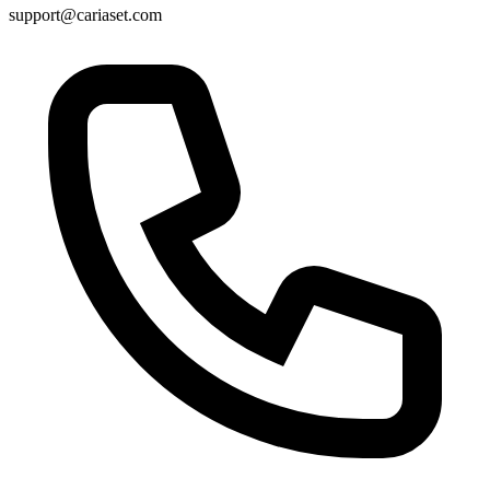
support@cariaset.com