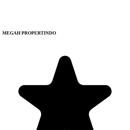
MEGAH PROPERTINDO