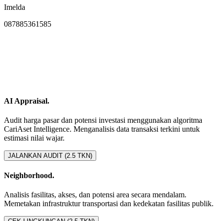
Imelda
087885361585
AI Appraisal.
Audit harga pasar dan potensi investasi menggunakan algoritma
CariAset Intelligence. Menganalisis data transaksi terkini untuk
estimasi nilai wajar.
JALANKAN AUDIT (2.5 TKN)
Neighborhood.
Analisis fasilitas, akses, dan potensi area secara mendalam.
Memetakan infrastruktur transportasi dan kedekatan fasilitas publik.