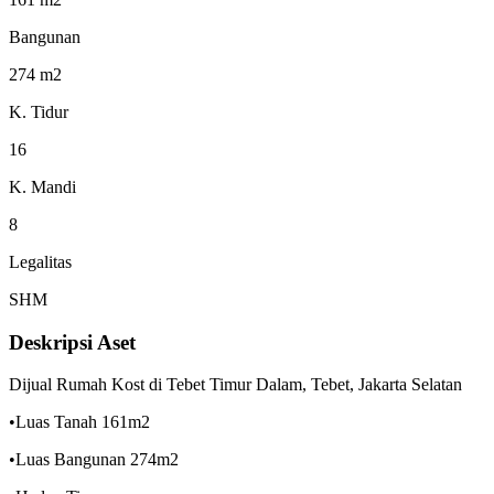
Bangunan
274 m2
K. Tidur
16
K. Mandi
8
Legalitas
SHM
Deskripsi Aset
Dijual Rumah Kost di Tebet Timur Dalam, Tebet, Jakarta Selatan
•Luas Tanah 161m2
•Luas Bangunan 274m2