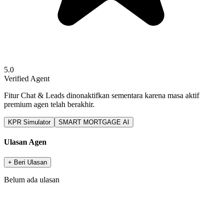
5.0
Verified Agent
Fitur Chat & Leads dinonaktifkan sementara karena masa aktif
premium agen telah berakhir.
KPR Simulator
SMART MORTGAGE AI
Ulasan Agen
+ Beri Ulasan
Belum ada ulasan