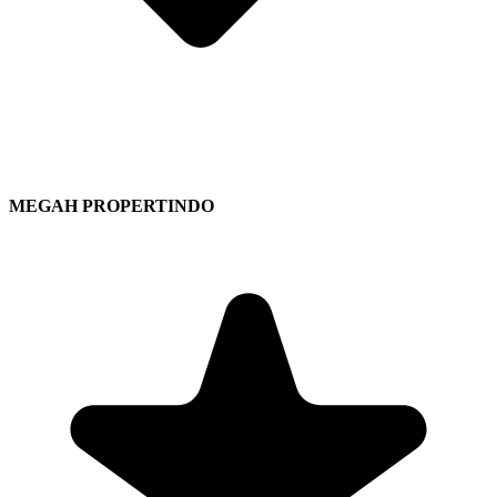
MEGAH PROPERTINDO