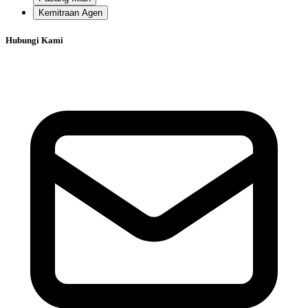
Kemitraan Agen
Hubungi Kami