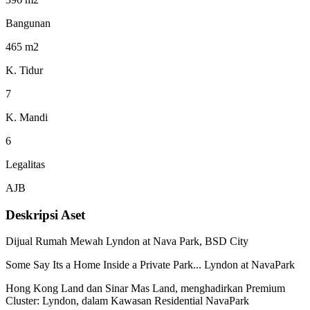
Bangunan
465 m2
K. Tidur
7
K. Mandi
6
Legalitas
AJB
Deskripsi Aset
Dijual Rumah Mewah Lyndon at Nava Park, BSD City
Some Say Its a Home Inside a Private Park... Lyndon at NavaPark
Hong Kong Land dan Sinar Mas Land, menghadirkan Premium
Cluster: Lyndon, dalam Kawasan Residential NavaPark