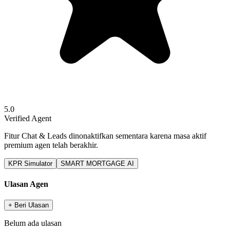
5.0
Verified Agent
Fitur Chat & Leads dinonaktifkan sementara karena masa aktif
premium agen telah berakhir.
KPR Simulator
SMART MORTGAGE AI
Ulasan Agen
+ Beri Ulasan
Belum ada ulasan