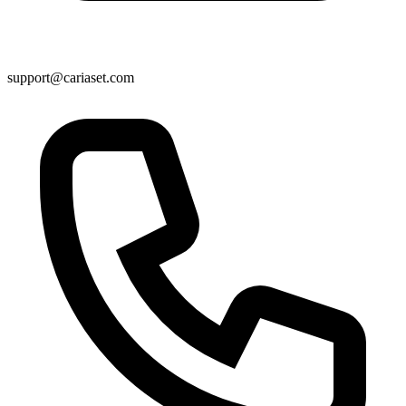
support@cariaset.com