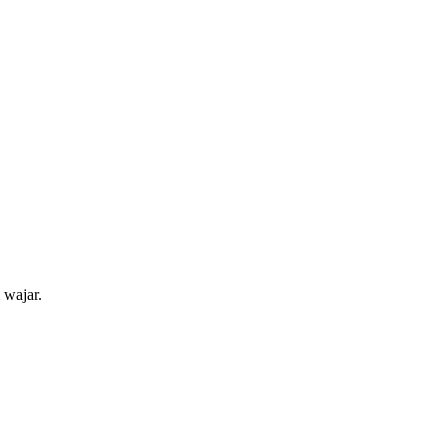
 wajar.