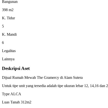
Bangunan
398 m2
K. Tidur
5
K. Mandi
6
Legalitas
Lainnya
Deskripsi Aset
Dijual Rumah Mewah The Gramercy di Alam Sutera
Untuk tipe unit yang tersedia adalah tipe ukuran lebar 12, 14,16 dan 
Type ALCA
Luas Tanah 312m2