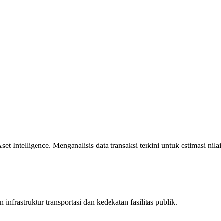
 Intelligence. Menganalisis data transaksi terkini untuk estimasi nilai
infrastruktur transportasi dan kedekatan fasilitas publik.