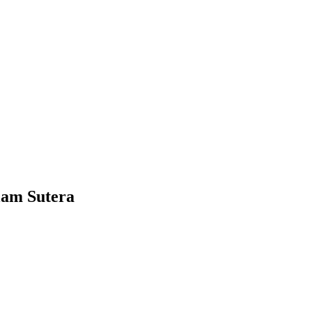
am Sutera