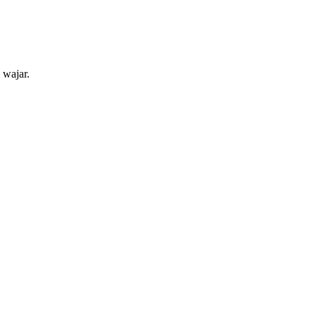
 wajar.