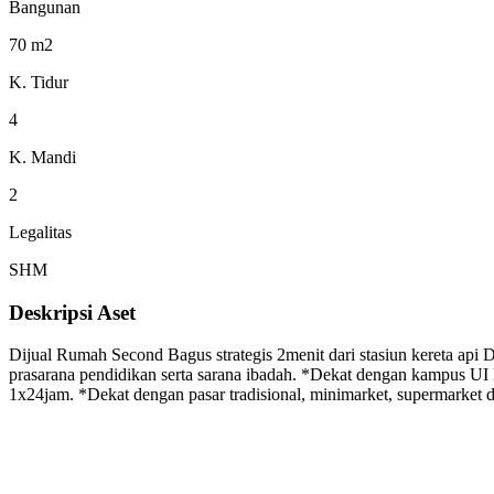
Bangunan
70 m2
K. Tidur
4
K. Mandi
2
Legalitas
SHM
Deskripsi Aset
Dijual Rumah Second Bagus strategis 2menit dari stasiun kereta a
prasarana pendidikan serta sarana ibadah. *Dekat dengan kampus UI
1x24jam. *Dekat dengan pasar tradisional, minimarket, supermarket