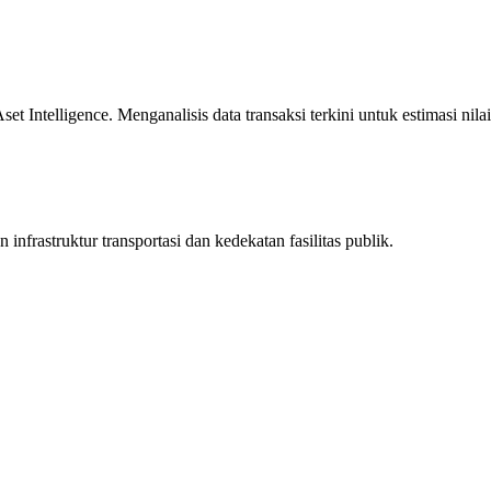
 Intelligence. Menganalisis data transaksi terkini untuk estimasi nilai
infrastruktur transportasi dan kedekatan fasilitas publik.