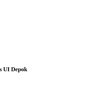
s UI Depok