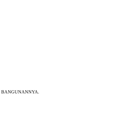
A BANGUNANNYA.