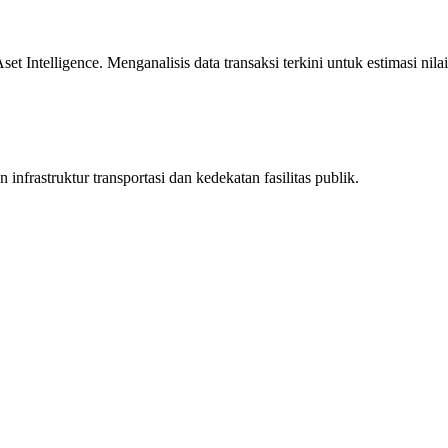
 Intelligence. Menganalisis data transaksi terkini untuk estimasi nilai
infrastruktur transportasi dan kedekatan fasilitas publik.