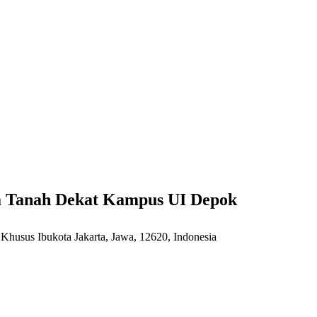
a Tanah Dekat Kampus UI Depok
husus Ibukota Jakarta, Jawa, 12620, Indonesia