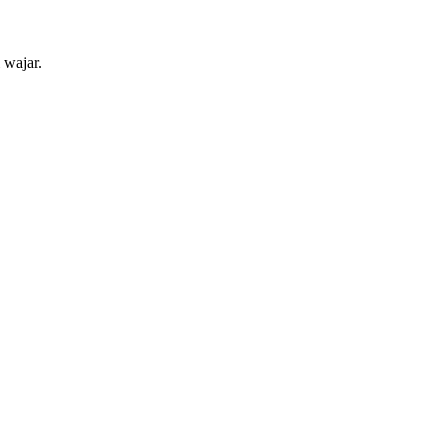
 wajar.