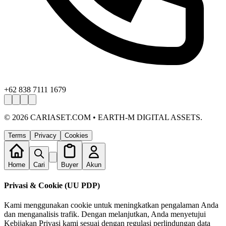
+62 838 7111 1679
©
2026
CARIASET.COM • EARTH-M DIGITAL ASSETS.
Terms
Privacy
Cookies
Home
Cari
Buyer
Akun
Privasi & Cookie (UU PDP)
Kami menggunakan cookie untuk meningkatkan pengalaman Anda
dan menganalisis trafik. Dengan melanjutkan, Anda menyetujui
Kebijakan Privasi kami sesuai dengan regulasi perlindungan data