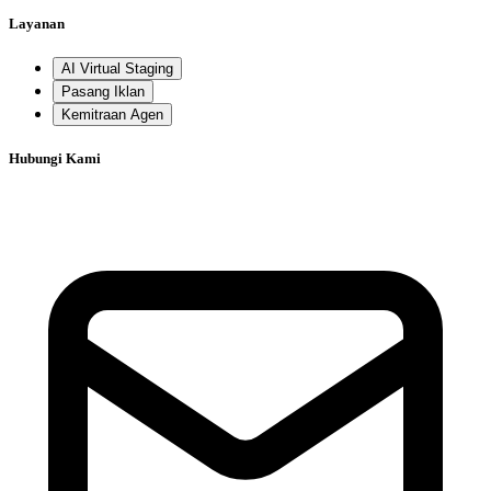
Layanan
AI Virtual Staging
Pasang Iklan
Kemitraan Agen
Hubungi Kami