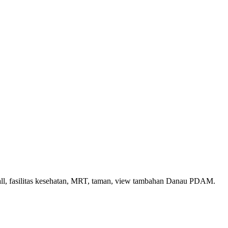
l, mall, fasilitas kesehatan, MRT, taman, view tambahan Danau PDAM.