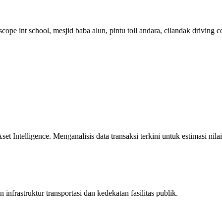
cope int school, mesjid baba alun, pintu toll andara, cilandak driving
 Intelligence. Menganalisis data transaksi terkini untuk estimasi nilai
infrastruktur transportasi dan kedekatan fasilitas publik.