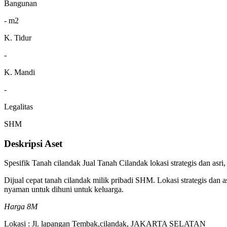
Bangunan
- m2
K. Tidur
-
K. Mandi
-
Legalitas
SHM
Deskripsi Aset
Spesifik Tanah cilandak Jual Tanah Cilandak lokasi strategis dan asr
Dijual cepat tanah cilandak milik pribadi SHM. Lokasi strategis dan a
nyaman untuk dihuni untuk keluarga.
Harga 8M
Lokasi : Jl. lapangan Tembak,cilandak, JAKARTA SELATAN