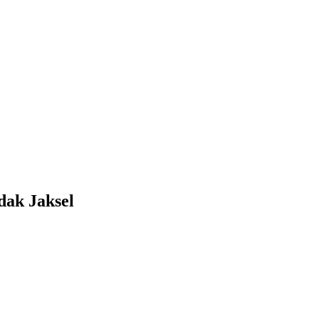
dak Jaksel