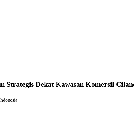
n Strategis Dekat Kawasan Komersil Cilan
Indonesia