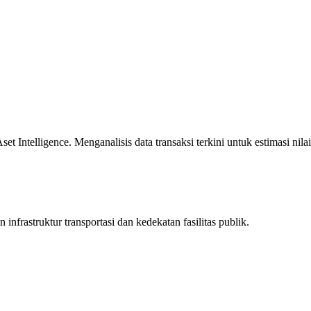
 Intelligence. Menganalisis data transaksi terkini untuk estimasi nilai
infrastruktur transportasi dan kedekatan fasilitas publik.