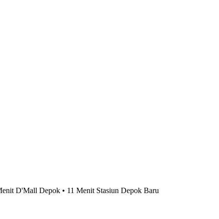
 Menit D'Mall Depok • 11 Menit Stasiun Depok Baru