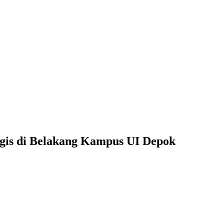
egis di Belakang Kampus UI Depok