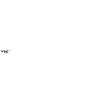
 wajar.